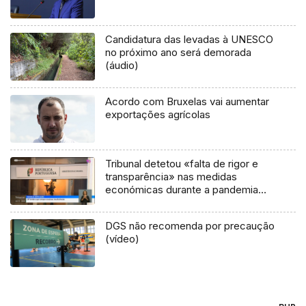
Candidatura das levadas à UNESCO
no próximo ano será demorada
(áudio)
Acordo com Bruxelas vai aumentar
exportações agrícolas
Tribunal detetou «falta de rigor e
transparência» nas medidas
económicas durante a pandemia
(vídeo)
DGS não recomenda por precaução
(vídeo)