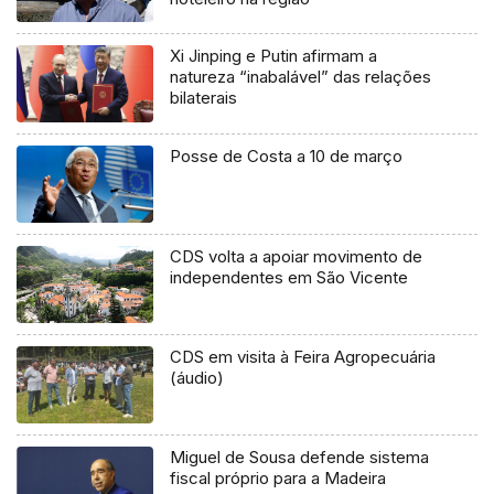
Xi Jinping e Putin afirmam a
natureza “inabalável” das relações
bilaterais
Posse de Costa a 10 de março
CDS volta a apoiar movimento de
independentes em São Vicente
CDS em visita à Feira Agropecuária
(áudio)
Miguel de Sousa defende sistema
fiscal próprio para a Madeira