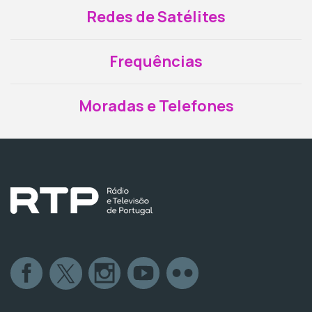
Redes de Satélites
Frequências
Moradas e Telefones