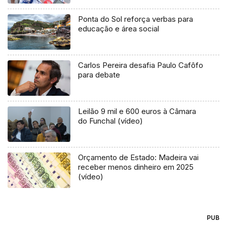
Ponta do Sol reforça verbas para
educação e área social
Carlos Pereira desafia Paulo Cafôfo
para debate
Leilão 9 mil e 600 euros à Câmara
do Funchal (vídeo)
Orçamento de Estado: Madeira vai
receber menos dinheiro em 2025
(vídeo)
PUB