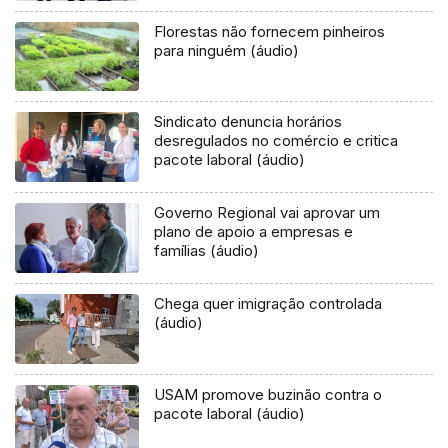
Florestas não fornecem pinheiros
para ninguém (áudio)
Sindicato denuncia horários
desregulados no comércio e critica
pacote laboral (áudio)
Governo Regional vai aprovar um
plano de apoio a empresas e
famílias (áudio)
Chega quer imigração controlada
(áudio)
USAM promove buzinão contra o
pacote laboral (áudio)