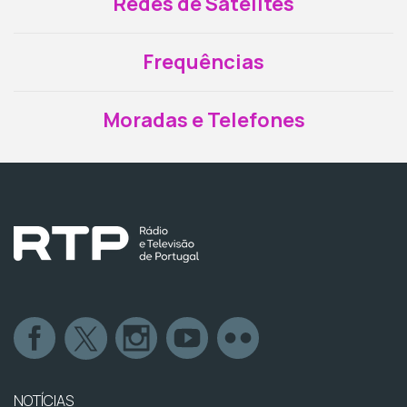
Redes de Satélites
Frequências
Moradas e Telefones
NOTÍCIAS