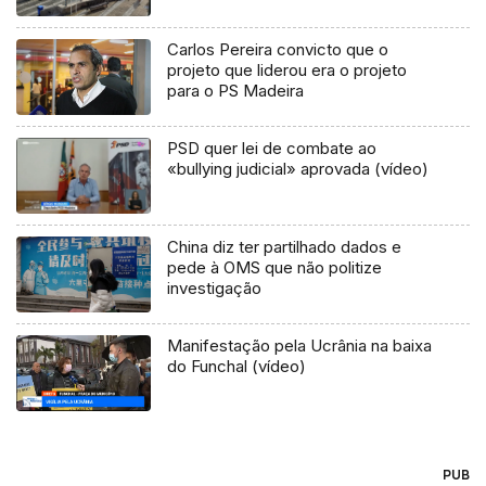
Carlos Pereira convicto que o
projeto que liderou era o projeto
para o PS Madeira
PSD quer lei de combate ao
«bullying judicial» aprovada (vídeo)
China diz ter partilhado dados e
pede à OMS que não politize
investigação
Manifestação pela Ucrânia na baixa
do Funchal (vídeo)
PUB