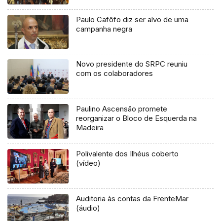
Paulo Cafôfo diz ser alvo de uma
campanha negra
Novo presidente do SRPC reuniu
com os colaboradores
Paulino Ascensão promete
reorganizar o Bloco de Esquerda na
Madeira
Polivalente dos Ilhéus coberto
(vídeo)
Auditoria às contas da FrenteMar
(áudio)