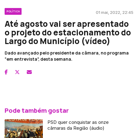
POLÍTICA
01 mai, 2022, 22:45
Até agosto vai ser apresentado
o projeto do estacionamento do
Largo do Município (vídeo)
Dado avançado pelo presidente da câmara, no programa
"em entrevista", desta semana.
Pode também gostar
PSD quer conquistar as onze
câmaras da Região (áudio)