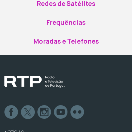
Redes de Satélites
Frequências
Moradas e Telefones