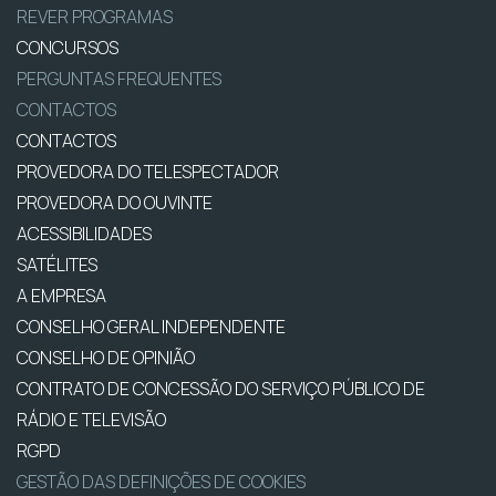
REVER PROGRAMAS
CONCURSOS
PERGUNTAS FREQUENTES
CONTACTOS
CONTACTOS
PROVEDORA DO TELESPECTADOR
PROVEDORA DO OUVINTE
ACESSIBILIDADES
SATÉLITES
A EMPRESA
CONSELHO GERAL INDEPENDENTE
CONSELHO DE OPINIÃO
CONTRATO DE CONCESSÃO DO SERVIÇO PÚBLICO DE
RÁDIO E TELEVISÃO
RGPD
GESTÃO DAS DEFINIÇÕES DE COOKIES