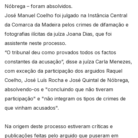
Nóbrega – foram absolvidos.
José Manuel Coelho foi julgado na Instância Central
da Comarca da Madeira pelos crimes de difamação e
fotografias ilícitas da juíza Joana Dias, que foi
assistente neste processo.
“O tribunal deu como provados todos os factos
constantes da acusação”, disse a juíza Carla Menezes,
com exceção da participação dos arguidos Raquel
Coelho, José Luís Rocha e José Quintal de Nóbrega,
absolvendo-os e "concluindo que não tiveram
participação" e "não integram os tipos de crimes de
que vinham acusados".
Na origem deste processo estiveram críticas e
publicações feitas pelo arguido que puseram em