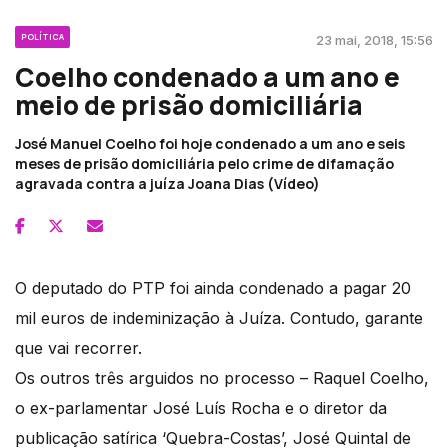
POLÍTICA
23 mai, 2018, 15:56
Coelho condenado a um ano e
meio de prisão domiciliária
José Manuel Coelho foi hoje condenado a um ano e seis
meses de prisão domiciliária pelo crime de difamação
agravada contra a juíza Joana Dias (Vídeo)
O deputado do PTP foi ainda condenado a pagar 20
mil euros de indeminização à Juíza. Contudo, garante
que vai recorrer.
Os outros três arguidos no processo – Raquel Coelho,
o ex-parlamentar José Luís Rocha e o diretor da
publicação satírica ‘Quebra-Costas’, José Quintal de