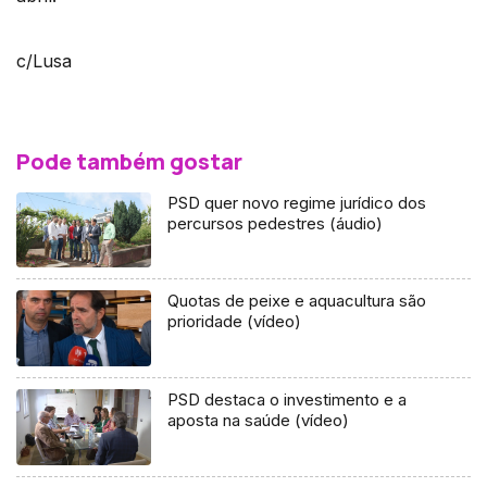
c/Lusa
Pode também gostar
PSD quer novo regime jurídico dos
percursos pedestres (áudio)
Quotas de peixe e aquacultura são
prioridade (vídeo)
PSD destaca o investimento e a
aposta na saúde (vídeo)