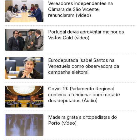
Vereadores independentes na
Câmara de São Vicente
renunciaram (vídeo)
Portugal devia aproveitar melhor os
Vistos Gold (vídeo)
Eurodeputada Isabel Santos na
Venezuela como observadora da
campanha eleitoral
Covid-19: Parlamento Regional
continua a funcionar com metade
dos deputados (Áudio)
Madeira grata a ortopedistas do
Porto (vídeo)