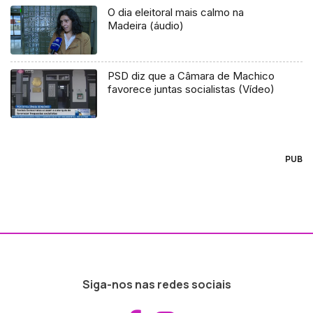
O dia eleitoral mais calmo na
Madeira (áudio)
PSD diz que a Câmara de Machico
favorece juntas socialistas (Vídeo)
PUB
Siga-nos nas redes sociais