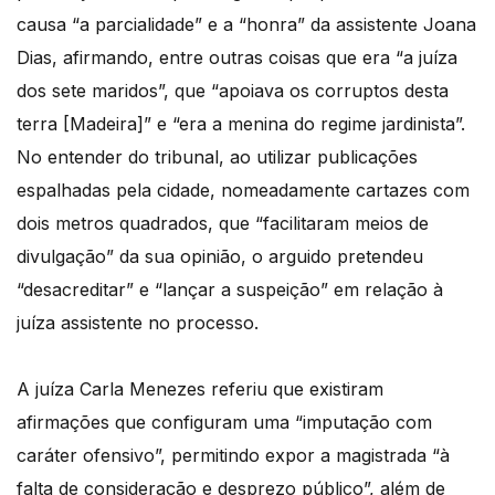
causa “a parcialidade” e a “honra” da assistente Joana
Dias, afirmando, entre outras coisas que era “a juíza
dos sete maridos”, que “apoiava os corruptos desta
terra [Madeira]” e “era a menina do regime jardinista”.
No entender do tribunal, ao utilizar publicações
espalhadas pela cidade, nomeadamente cartazes com
dois metros quadrados, que “facilitaram meios de
divulgação” da sua opinião, o arguido pretendeu
“desacreditar” e “lançar a suspeição” em relação à
juíza assistente no processo.
A juíza Carla Menezes referiu que existiram
afirmações que configuram uma “imputação com
caráter ofensivo”, permitindo expor a magistrada “à
falta de consideração e desprezo público”, além de