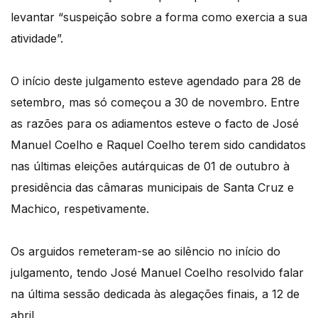
levantar “suspeição sobre a forma como exercia a sua
atividade”.
O início deste julgamento esteve agendado para 28 de
setembro, mas só começou a 30 de novembro. Entre
as razões para os adiamentos esteve o facto de José
Manuel Coelho e Raquel Coelho terem sido candidatos
nas últimas eleições autárquicas de 01 de outubro à
presidência das câmaras municipais de Santa Cruz e
Machico, respetivamente.
Os arguidos remeteram-se ao silêncio no início do
julgamento, tendo José Manuel Coelho resolvido falar
na última sessão dedicada às alegações finais, a 12 de
abril.