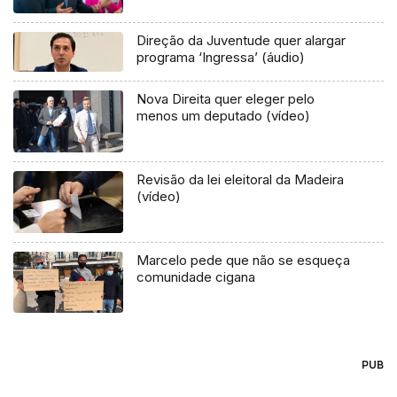
Direção da Juventude quer alargar
programa ‘Ingressa’ (áudio)
Nova Direita quer eleger pelo
menos um deputado (vídeo)
Revisão da lei eleitoral da Madeira
(vídeo)
Marcelo pede que não se esqueça
comunidade cigana
PUB