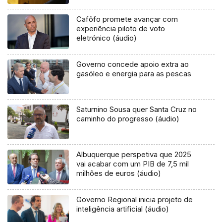
Cafôfo promete avançar com
experiência piloto de voto
eletrónico (áudio)
Governo concede apoio extra ao
gasóleo e energia para as pescas
Saturnino Sousa quer Santa Cruz no
caminho do progresso (áudio)
Albuquerque perspetiva que 2025
vai acabar com um PIB de 7,5 mil
milhões de euros (áudio)
Governo Regional inicia projeto de
inteligência artificial (áudio)