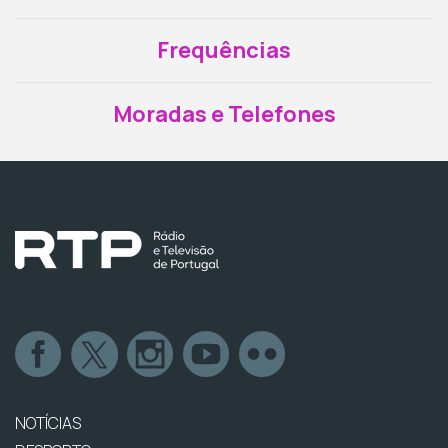
Frequências
Moradas e Telefones
NOTÍCIAS