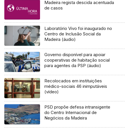
Madeira regista descida acentuada
de casos
Laboratório Vivo foi inaugurado no
Centro de Inclusão Social da
Madeira (áudio)
Governo disponível para apoiar
cooperativas de habitação social
para agentes da PSP (áudio)
Recolocados em instituições
médico-sociais 46 inimputáveis
(vídeo)
PSD propõe defesa intransigente
do Centro Internacional de
Negócios da Madeira