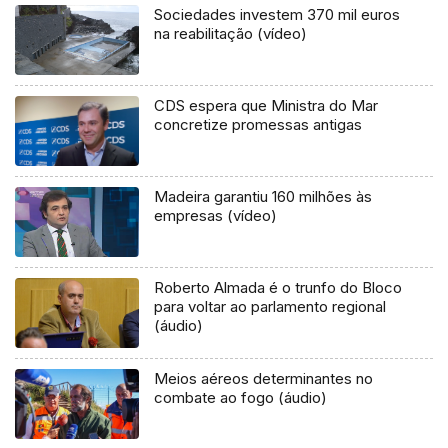
Sociedades investem 370 mil euros
na reabilitação (vídeo)
CDS espera que Ministra do Mar
concretize promessas antigas
Madeira garantiu 160 milhões às
empresas (vídeo)
Roberto Almada é o trunfo do Bloco
para voltar ao parlamento regional
(áudio)
Meios aéreos determinantes no
combate ao fogo (áudio)