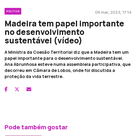
POLÍTICA
06 mar, 2023, 17:14
Madeira tem papel importante
no desenvolvimento
sustentável (vídeo)
A Ministra da Coesão Territorial diz que a Madeira tem um
papel importante para o desenvolvimento sustentável.
Ana Abrunhosa esteve numa assembleia participativa, que
decorreu em Câmara de Lobos, onde foi discutida a
proteção da vida terrestre.
Pode também gostar