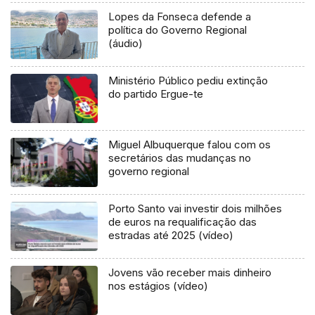
Lopes da Fonseca defende a
política do Governo Regional
(áudio)
Ministério Público pediu extinção
do partido Ergue-te
Miguel Albuquerque falou com os
secretários das mudanças no
governo regional
Porto Santo vai investir dois milhões
de euros na requalificação das
estradas até 2025 (vídeo)
Jovens vão receber mais dinheiro
nos estágios (vídeo)