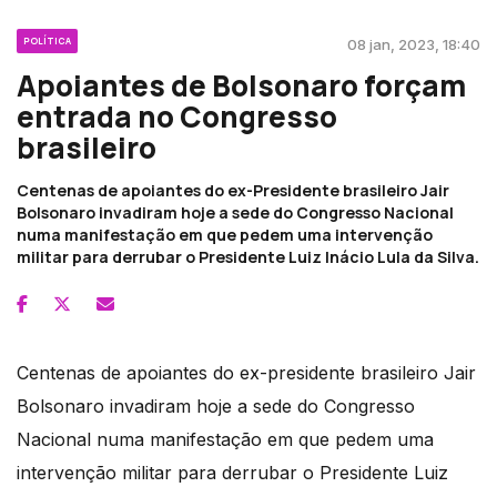
POLÍTICA
08 jan, 2023, 18:40
Apoiantes de Bolsonaro forçam
entrada no Congresso
brasileiro
Centenas de apoiantes do ex-Presidente brasileiro Jair
Bolsonaro invadiram hoje a sede do Congresso Nacional
numa manifestação em que pedem uma intervenção
militar para derrubar o Presidente Luiz Inácio Lula da Silva.
Centenas de apoiantes do ex-presidente brasileiro Jair
Bolsonaro invadiram hoje a sede do Congresso
Nacional numa manifestação em que pedem uma
intervenção militar para derrubar o Presidente Luiz