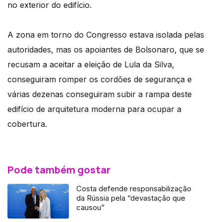
no exterior do edifício.
A zona em torno do Congresso estava isolada pelas
autoridades, mas os apoiantes de Bolsonaro, que se
recusam a aceitar a eleição de Lula da Silva,
conseguiram romper os cordões de segurança e
várias dezenas conseguiram subir a rampa deste
edifício de arquitetura moderna para ocupar a
cobertura.
Pode também gostar
Costa defende responsabilização
da Rússia pela “devastação que
causou”