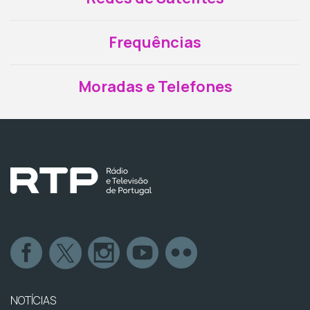
Frequências
Moradas e Telefones
NOTÍCIAS