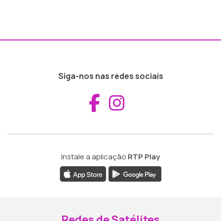
Siga-nos nas redes sociais
Aceder ao Fac
Aceder ao I
Instale a aplicação
RTP Play
Redes de Satélites