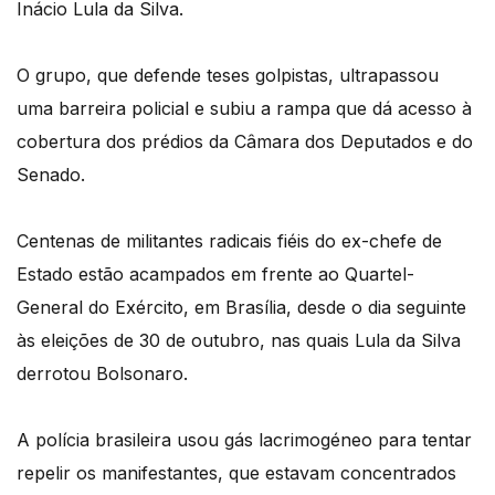
Inácio Lula da Silva.
O grupo, que defende teses golpistas, ultrapassou
uma barreira policial e subiu a rampa que dá acesso à
cobertura dos prédios da Câmara dos Deputados e do
Senado.
Centenas de militantes radicais fiéis do ex-chefe de
Estado estão acampados em frente ao Quartel-
General do Exército, em Brasília, desde o dia seguinte
às eleições de 30 de outubro, nas quais Lula da Silva
derrotou Bolsonaro.
A polícia brasileira usou gás lacrimogéneo para tentar
repelir os manifestantes, que estavam concentrados