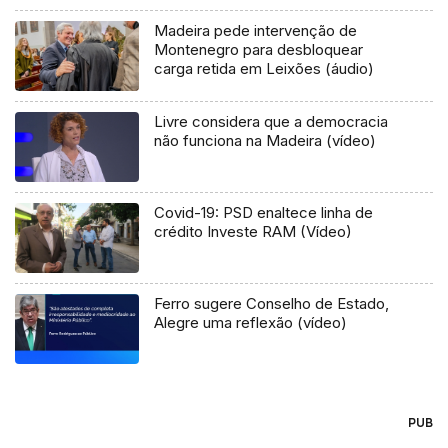
Madeira pede intervenção de
Montenegro para desbloquear
carga retida em Leixões (áudio)
Livre considera que a democracia
não funciona na Madeira (vídeo)
Covid-19: PSD enaltece linha de
crédito Investe RAM (Vídeo)
Ferro sugere Conselho de Estado,
Alegre uma reflexão (vídeo)
PUB