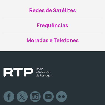
Redes de Satélites
Frequências
Moradas e Telefones