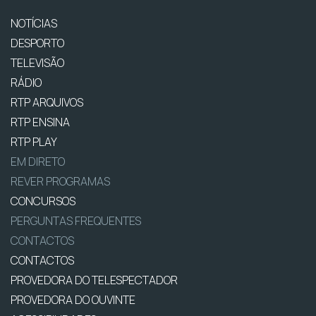
NOTÍCIAS
DESPORTO
TELEVISÃO
RÁDIO
RTP ARQUIVOS
RTP ENSINA
RTP PLAY
EM DIRETO
REVER PROGRAMAS
CONCURSOS
PERGUNTAS FREQUENTES
CONTACTOS
CONTACTOS
PROVEDORA DO TELESPECTADOR
PROVEDORA DO OUVINTE