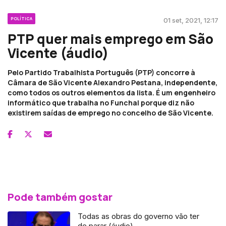
POLÍTICA
01 set, 2021, 12:17
PTP quer mais emprego em São
Vicente (áudio)
Pelo Partido Trabalhista Português (PTP) concorre à
Câmara de São Vicente Alexandro Pestana, independente,
como todos os outros elementos da lista. É um engenheiro
informático que trabalha no Funchal porque diz não
existirem saídas de emprego no concelho de São Vicente.
Pode também gostar
Todas as obras do governo vão ter
de parar (áudio)