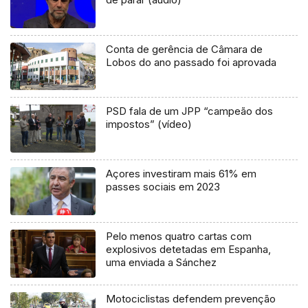
Conta de gerência de Câmara de
Lobos do ano passado foi aprovada
PSD fala de um JPP “campeão dos
impostos” (vídeo)
Açores investiram mais 61% em
passes sociais em 2023
Pelo menos quatro cartas com
explosivos detetadas em Espanha,
uma enviada a Sánchez
Motociclistas defendem prevenção