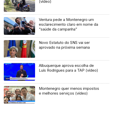
(vídeo)
Ventura pede a Montenegro um
esclarecimento claro em nome da
“saúde da campanha”
Novo Estatuto do SNS vai ser
aprovado na próxima semana
Albuquerque aprova escolha de
Luís Rodrigues para a TAP (vídeo)
Montenegro quer menos impostos
e melhores serviços (vídeo)