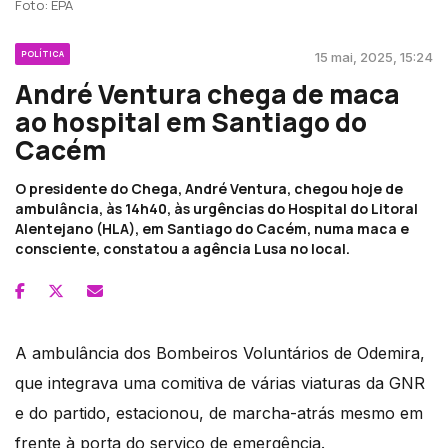
Foto: EPA
POLÍTICA
15 mai, 2025, 15:24
André Ventura chega de maca
ao hospital em Santiago do
Cacém
O presidente do Chega, André Ventura, chegou hoje de
ambulância, às 14h40, às urgências do Hospital do Litoral
Alentejano (HLA), em Santiago do Cacém, numa maca e
consciente, constatou a agência Lusa no local.
A ambulância dos Bombeiros Voluntários de Odemira,
que integrava uma comitiva de várias viaturas da GNR
e do partido, estacionou, de marcha-atrás mesmo em
frente à porta do serviço de emergência.