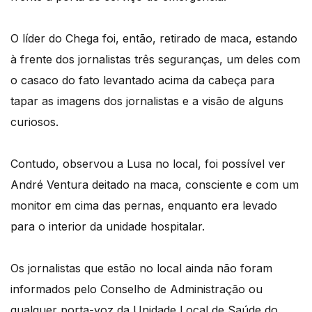
O líder do Chega foi, então, retirado de maca, estando
à frente dos jornalistas três seguranças, um deles com
o casaco do fato levantado acima da cabeça para
tapar as imagens dos jornalistas e a visão de alguns
curiosos.
Contudo, observou a Lusa no local, foi possível ver
André Ventura deitado na maca, consciente e com um
monitor em cima das pernas, enquanto era levado
para o interior da unidade hospitalar.
Os jornalistas que estão no local ainda não foram
informados pelo Conselho de Administração ou
qualquer porta-voz da Unidade Local de Saúde do