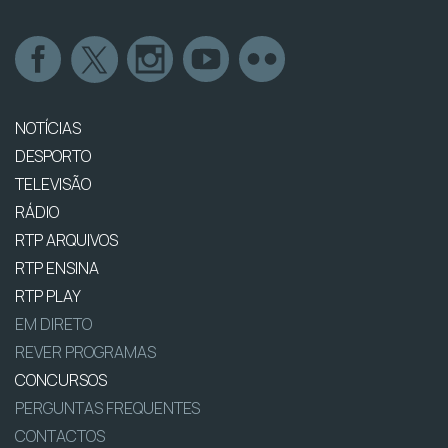
NOTÍCIAS
DESPORTO
TELEVISÃO
RÁDIO
RTP ARQUIVOS
RTP ENSINA
RTP PLAY
EM DIRETO
REVER PROGRAMAS
CONCURSOS
PERGUNTAS FREQUENTES
CONTACTOS