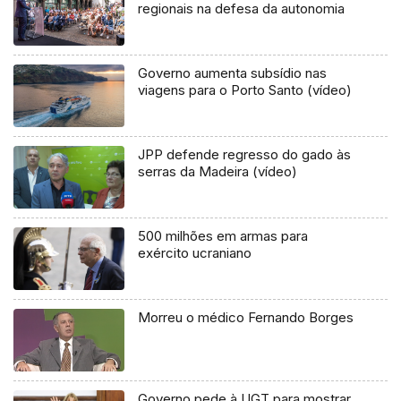
regionais na defesa da autonomia
Governo aumenta subsídio nas
viagens para o Porto Santo (vídeo)
JPP defende regresso do gado às
serras da Madeira (vídeo)
500 milhões em armas para
exército ucraniano
Morreu o médico Fernando Borges
Governo pede à UGT para mostrar