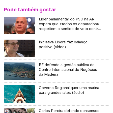
Pode também gostar
Líder parlamentar do PSD na AR
espera que «todos os deputados»
respeitem o sentido de voto contra
(áudio)
Iniciativa Liberal faz balanço
positivo (vídeo)
BE defende a gestão pública do
Centro Internacional de Negócios
da Madeira
Governo Regional quer uma marina
para grandes iates (áudio)
Carlos Pereira defende consensos