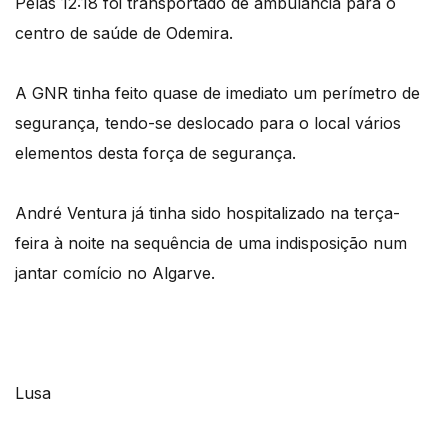
Pelas 12:18 foi transportado de ambulância para o
centro de saúde de Odemira.
A GNR tinha feito quase de imediato um perímetro de
segurança, tendo-se deslocado para o local vários
elementos desta força de segurança.
André Ventura já tinha sido hospitalizado na terça-
feira à noite na sequência de uma indisposição num
jantar comício no Algarve.
Lusa