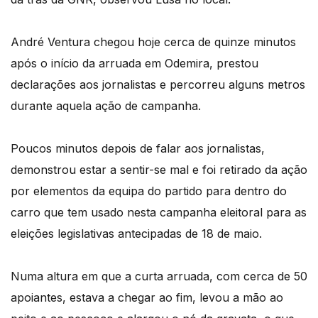
André Ventura chegou hoje cerca de quinze minutos
após o início da arruada em Odemira, prestou
declarações aos jornalistas e percorreu alguns metros
durante aquela ação de campanha.
Poucos minutos depois de falar aos jornalistas,
demonstrou estar a sentir-se mal e foi retirado da ação
por elementos da equipa do partido para dentro do
carro que tem usado nesta campanha eleitoral para as
eleições legislativas antecipadas de 18 de maio.
Numa altura em que a curta arruada, com cerca de 50
apoiantes, estava a chegar ao fim, levou a mão ao