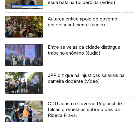
essa batalha foi perdida (vídeo)
Autarca critica apoio do governo
por ser insuficiente (áudio)
Entre as veias da cidade distingue
trabalho anónimo (áudio)
JPP diz que há injustiças salariais na
carreira docente (vídeo)
CDU acusa o Governo Regional de
falsas promessas sobre o cais da
Ribeira Brava.