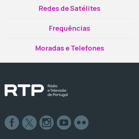
Redes de Satélites
Frequências
Moradas e Telefones