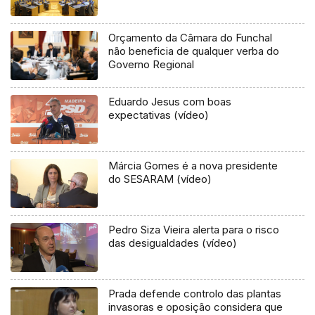
Orçamento da Câmara do Funchal
não beneficia de qualquer verba do
Governo Regional
Eduardo Jesus com boas
expectativas (vídeo)
Márcia Gomes é a nova presidente
do SESARAM (vídeo)
Pedro Siza Vieira alerta para o risco
das desigualdades (vídeo)
Prada defende controlo das plantas
invasoras e oposição considera que