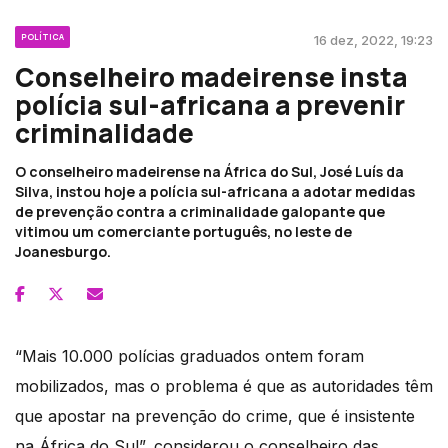
POLÍTICA
16 dez, 2022, 19:23
Conselheiro madeirense insta
polícia sul-africana a prevenir
criminalidade
O conselheiro madeirense na África do Sul, José Luís da
Silva, instou hoje a polícia sul-africana a adotar medidas
de prevenção contra a criminalidade galopante que
vitimou um comerciante português, no leste de
Joanesburgo.
“Mais 10.000 polícias graduados ontem foram
mobilizados, mas o problema é que as autoridades têm
que apostar na prevenção do crime, que é insistente
na África do Sul”, considerou o conselheiro das