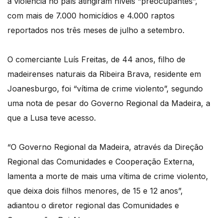
a violência no país atingiram níveis “preocupantes”,
com mais de 7.000 homicídios e 4.000 raptos
reportados nos três meses de julho a setembro.
O comerciante Luís Freitas, de 44 anos, filho de
madeirenses naturais da Ribeira Brava, residente em
Joanesburgo, foi “vítima de crime violento”, segundo
uma nota de pesar do Governo Regional da Madeira, a
que a Lusa teve acesso.
“O Governo Regional da Madeira, através da Direção
Regional das Comunidades e Cooperação Externa,
lamenta a morte de mais uma vítima de crime violento,
que deixa dois filhos menores, de 15 e 12 anos”,
adiantou o diretor regional das Comunidades e