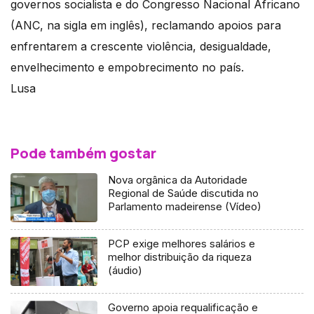
governos socialista e do Congresso Nacional Africano
(ANC, na sigla em inglês), reclamando apoios para
enfrentarem a crescente violência, desigualdade,
envelhecimento e empobrecimento no país.
Lusa
Pode também gostar
Nova orgânica da Autoridade
Regional de Saúde discutida no
Parlamento madeirense (Vídeo)
PCP exige melhores salários e
melhor distribuição da riqueza
(áudio)
Governo apoia requalificação e