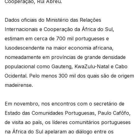
Cooperação, Rui Abreu.
Dados oficiais do Ministério das Relações
Internacionais e Cooperação da África do Sul,
estimam em cerca de 700 mil portugueses e
lusodescendente na maior economia africana,
nomeadamente em províncias de grande densidade
populacional como Gauteng, KwaZulu-Natal e Cabo
Ocidental. Pelo menos 300 mil dos quais são de origem
madeirense.
Em novembro, nos encontros com o secretário de
Estado das Comunidades Portuguesas, Paulo Cafôfo,
de visita ao país, os líderes comunitários portugueses
na África do Sul apelaram ao diálogo entre os