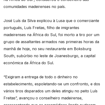
comunidades madeirenses no país.
José Luís da Silva explicou à Lusa que o comerciante
português, Luís Freitas, filho de imigrantes
madeirenses na África do Sul, foi morto a tiro por um
grupo de assaltantes armados nas primeiras horas da
manhã de hoje, no seu restaurante em Boksburg
South, subúrbio no leste de Joanesburgo, a capital
económica da África do Sul.
“Exigiram a entrega de todo o dinheiro no
estabelecimento, espoletando-se um confronto, e dos
vários tiros disparados um deles atingiu no peito Luís
Freitas”, avançou o conselheiro madeirense,