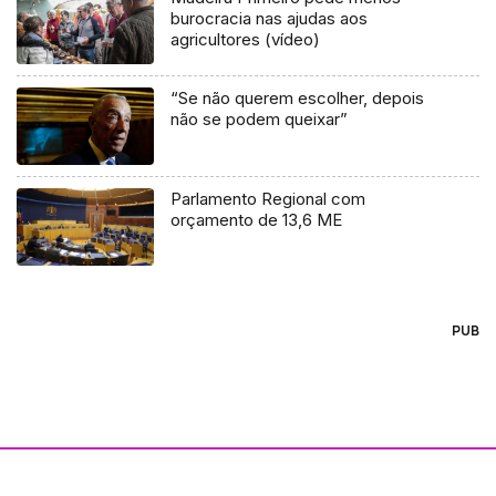
burocracia nas ajudas aos
agricultores (vídeo)
“Se não querem escolher, depois
não se podem queixar”
Parlamento Regional com
orçamento de 13,6 ME
PUB