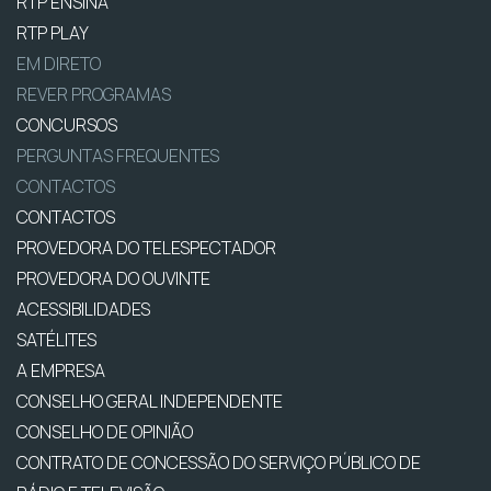
RTP ENSINA
RTP PLAY
EM DIRETO
REVER PROGRAMAS
CONCURSOS
PERGUNTAS FREQUENTES
CONTACTOS
CONTACTOS
PROVEDORA DO TELESPECTADOR
PROVEDORA DO OUVINTE
ACESSIBILIDADES
SATÉLITES
A EMPRESA
CONSELHO GERAL INDEPENDENTE
CONSELHO DE OPINIÃO
CONTRATO DE CONCESSÃO DO SERVIÇO PÚBLICO DE