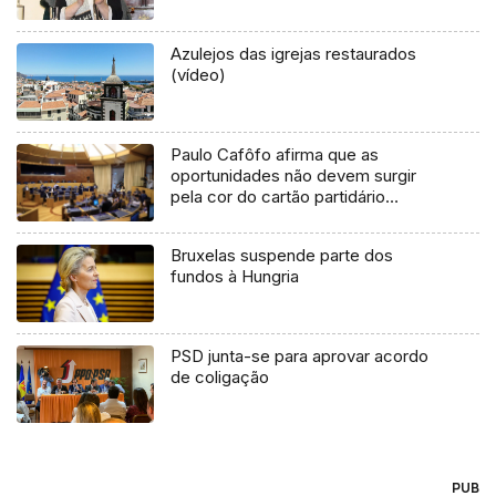
Azulejos das igrejas restaurados
(vídeo)
Paulo Cafôfo afirma que as
oportunidades não devem surgir
pela cor do cartão partidário
(Áudio)
Bruxelas suspende parte dos
fundos à Hungria
PSD junta-se para aprovar acordo
de coligação
PUB