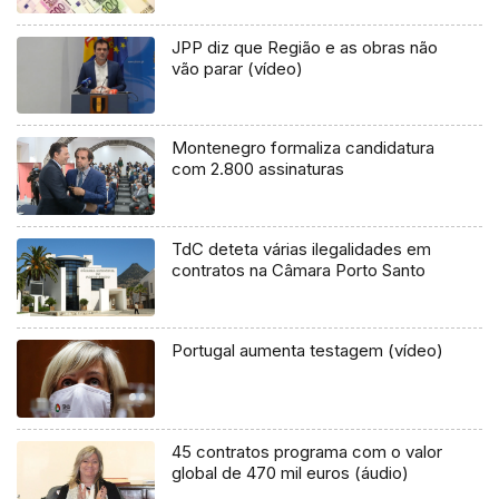
JPP diz que Região e as obras não
vão parar (vídeo)
Montenegro formaliza candidatura
com 2.800 assinaturas
TdC deteta várias ilegalidades em
contratos na Câmara Porto Santo
Portugal aumenta testagem (vídeo)
45 contratos programa com o valor
global de 470 mil euros (áudio)