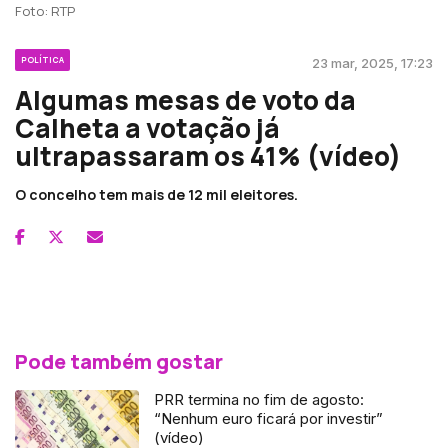
Foto: RTP
POLÍTICA
23 mar, 2025, 17:23
Algumas mesas de voto da
Calheta a votação já
ultrapassaram os 41% (vídeo)
O concelho tem mais de 12 mil eleitores.
Pode também gostar
PRR termina no fim de agosto:
“Nenhum euro ficará por investir”
(vídeo)