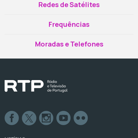
Redes de Satélites
Frequências
Moradas e Telefones