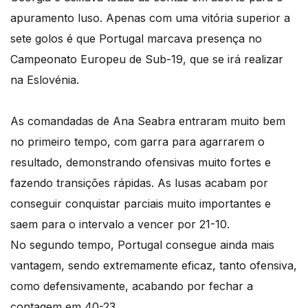
apuramento luso. Apenas com uma vitória superior a
sete golos é que Portugal marcava presença no
Campeonato Europeu de Sub-19, que se irá realizar
na Eslovénia.
As comandadas de Ana Seabra entraram muito bem
no primeiro tempo, com garra para agarrarem o
resultado, demonstrando ofensivas muito fortes e
fazendo transições rápidas. As lusas acabam por
conseguir conquistar parciais muito importantes e
saem para o intervalo a vencer por 21-10.
No segundo tempo, Portugal consegue ainda mais
vantagem, sendo extremamente eficaz, tanto ofensiva,
como defensivamente, acabando por fechar a
contagem em 40-23.