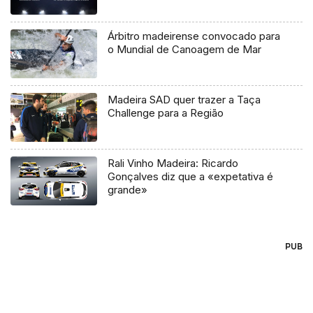
Árbitro madeirense convocado para
o Mundial de Canoagem de Mar
Madeira SAD quer trazer a Taça
Challenge para a Região
Rali Vinho Madeira: Ricardo
Gonçalves diz que a «expetativa é
grande»
PUB