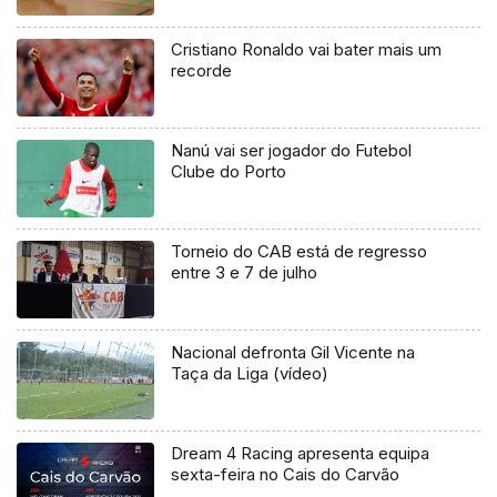
apenas 9 segundos
Cristiano Ronaldo vai bater mais um
recorde
Nanú vai ser jogador do Futebol
Clube do Porto
Torneio do CAB está de regresso
entre 3 e 7 de julho
Nacional defronta Gil Vicente na
Taça da Liga (vídeo)
Dream 4 Racing apresenta equipa
sexta-feira no Cais do Carvão