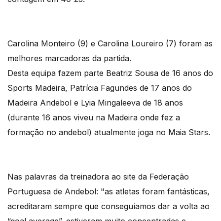
Carolina Monteiro (9) e Carolina Loureiro (7) foram as
melhores marcadoras da partida.
Desta equipa fazem parte Beatriz Sousa de 16 anos do
Sports Madeira, Patrícia Fagundes de 17 anos do
Madeira Andebol e Lyia Mingaleeva de 18 anos
(durante 16 anos viveu na Madeira onde fez a
formação no andebol) atualmente joga no Maia Stars.
Nas palavras da treinadora ao site da Federação
Portuguesa de Andebol: "as atletas foram fantásticas,
acreditaram sempre que conseguíamos dar a volta ao