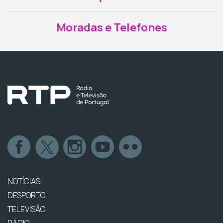
Moradas e Telefones
NOTÍCIAS
DESPORTO
TELEVISÃO
RÁDIO