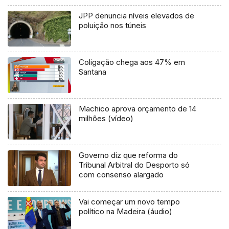
JPP denuncia níveis elevados de
poluição nos túneis
Coligação chega aos 47% em
Santana
Machico aprova orçamento de 14
milhões (vídeo)
Governo diz que reforma do
Tribunal Arbitral do Desporto só
com consenso alargado
Vai começar um novo tempo
político na Madeira (áudio)