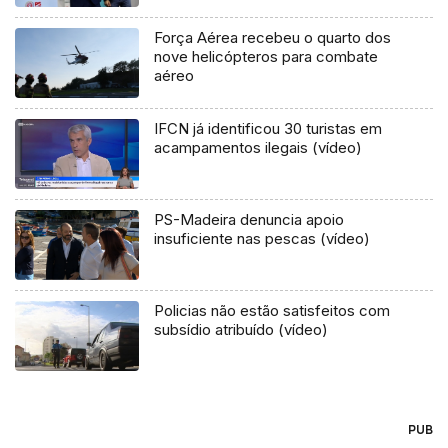
Força Aérea recebeu o quarto dos
nove helicópteros para combate
aéreo
IFCN já identificou 30 turistas em
acampamentos ilegais (vídeo)
PS-Madeira denuncia apoio
insuficiente nas pescas (vídeo)
Policias não estão satisfeitos com
subsídio atribuído (vídeo)
PUB