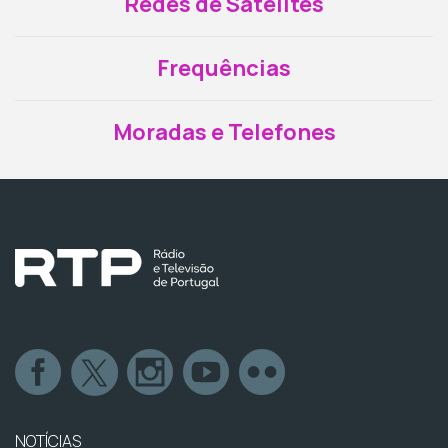
Redes de Satélites
Frequências
Moradas e Telefones
NOTÍCIAS