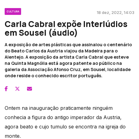
CULTURA
18 dez, 2022, 14:03
Carla Cabral expõe Interlúdios
em Sousel (áudio)
A exposição de artes plásticas que assinalou o centenário
do Beato Carlos da Austria viajou da Madeira para o
Alentejo. A exposição da artista Carla Cabral que esteve
na Quinta Magnólia está agora patente ao público na
galeria da Associação Afonso Cruz, em Sousel, localidade
onde reside o conhecido escritor português.
Ontem na inauguração praticamente ninguém
conhecia a figura do antigo imperador da Austria,
agora beato e cujo tumulo se encontra na igreja do
monte.