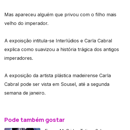
Mas apareceu alguém que privou com o filho mais
velho do imperador.
A expoisção intitula-se Interlúdios e Carla Cabral
explica como suavizou a história trágica dos antigos
imperadores.
A exposição da artista plástica madeirense Carla
Cabral pode ser vista em Sousel, até a segunda
semana de janeiro.
Pode também gostar