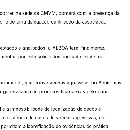
decorrer na sede da CMVM, contará com a presença da
io, e de uma delegação da direção da associação,
estados e analisados, a ALBOA terá, finalmente,
ntos por esta solicitados, indicadores de mis-
arlamento, que houve vendas agressivas no Banif, mas
r generalizada de produtos financeiros pelo banco.
 e a impossibilidade de localização de dados e
a existência de casos de vendas agressivas, em
permitem a identificação de evidências de prática