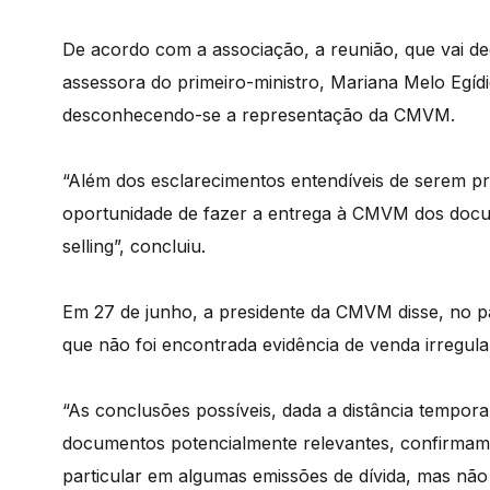
De acordo com a associação, a reunião, que vai 
assessora do primeiro-ministro, Mariana Melo Egíd
desconhecendo-se a representação da CMVM.
“Além dos esclarecimentos entendíveis de serem pr
oportunidade de fazer a entrega à CMVM dos docume
selling”, concluiu.
Em 27 de junho, a presidente da CMVM disse, no p
que não foi encontrada evidência de venda irregula
“As conclusões possíveis, dada a distância temporal
documentos potencialmente relevantes, confirmam 
particular em algumas emissões de dívida, mas não 