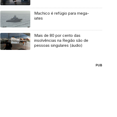
Machico é refúgio para mega-
iates
Mais de 80 por cento das
insolvências na Região são de
pessoas singulares (áudio)
PUB