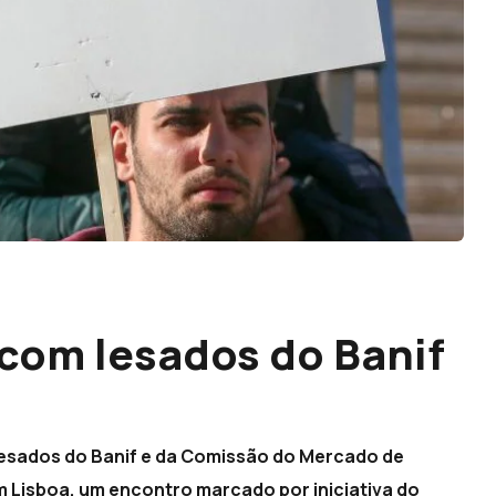
com lesados do Banif
esados do Banif e da Comissão do Mercado de
m Lisboa, um encontro marcado por iniciativa do