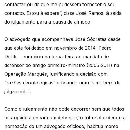
contactar ou de que me pudessem fornecer o seu
contacto. Estou à espera”, disse José Ramos, à saída
do julgamento para a pausa de almoço.
O advogado que acompanhava José Sócrates desde
que este foi detido em novembro de 2014, Pedro
Delille, renunciou na terça-feira ao mandato de
defensor do antigo primeiro-ministro (2005-2011) na
Operação Marquês, justificando a decisão com
“razões deontológicas” e falando num “simulacro de
julgamento”.
Como o julgamento não pode decorrer sem que todos
os arguidos tenham um defensor, o tribunal ordenou a
nomeação de um advogado oficioso, habitualmente