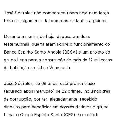
José Sócrates não compareceu nem hoje nem terça-
feira no julgamento, tal como os restantes arguidos.
Durante a manhã de hoje, depuseram duas
testemunhas, que falaram sobre o funcionamento do
Banco Espírito Santo Angola (BESA) e um projeto do
grupo Lena para a construção de mais de 12 mil casas
de habitação social na Venezuela.
José Sócrates, de 68 anos, está pronunciado
(acusado após instrução) de 22 crimes, incluindo três
de corrupção, por ter, alegadamente, recebido
dinheiro para beneficiar em dossiês distintos o grupo
Lena, o Grupo Espírito Santo (GES) e o ‘resort’