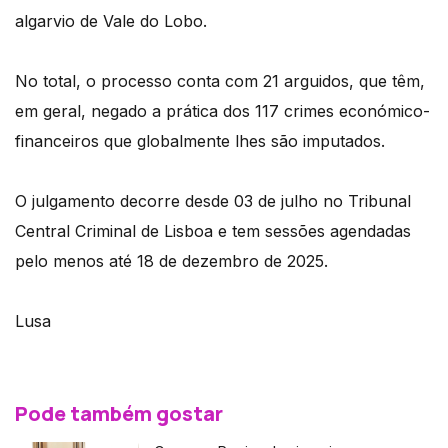
algarvio de Vale do Lobo.
No total, o processo conta com 21 arguidos, que têm,
em geral, negado a prática dos 117 crimes económico-
financeiros que globalmente lhes são imputados.
O julgamento decorre desde 03 de julho no Tribunal
Central Criminal de Lisboa e tem sessões agendadas
pelo menos até 18 de dezembro de 2025.
Lusa
Pode também gostar