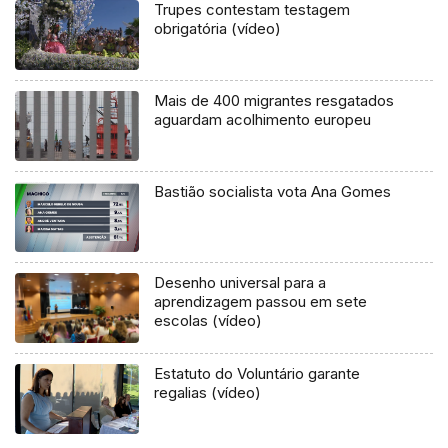
Trupes contestam testagem
obrigatória (vídeo)
Mais de 400 migrantes resgatados
aguardam acolhimento europeu
Bastião socialista vota Ana Gomes
Desenho universal para a
aprendizagem passou em sete
escolas (vídeo)
Estatuto do Voluntário garante
regalias (vídeo)