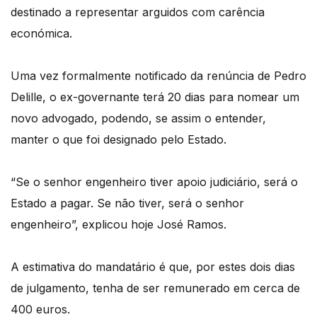
destinado a representar arguidos com carência
económica.
Uma vez formalmente notificado da renúncia de Pedro
Delille, o ex-governante terá 20 dias para nomear um
novo advogado, podendo, se assim o entender,
manter o que foi designado pelo Estado.
“Se o senhor engenheiro tiver apoio judiciário, será o
Estado a pagar. Se não tiver, será o senhor
engenheiro”, explicou hoje José Ramos.
A estimativa do mandatário é que, por estes dois dias
de julgamento, tenha de ser remunerado em cerca de
400 euros.