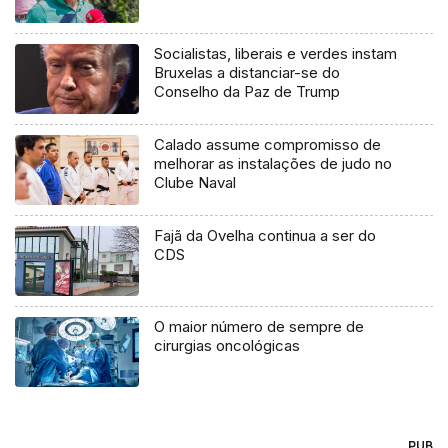
Socialistas, liberais e verdes instam
Bruxelas a distanciar-se do
Conselho da Paz de Trump
Calado assume compromisso de
melhorar as instalações de judo no
Clube Naval
Fajã da Ovelha continua a ser do
CDS
O maior número de sempre de
cirurgias oncológicas
PUB