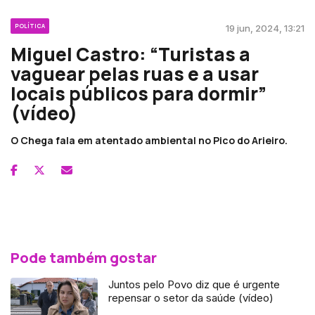
POLÍTICA
19 jun, 2024, 13:21
Miguel Castro: “Turistas a
vaguear pelas ruas e a usar
locais públicos para dormir”
(vídeo)
O Chega fala em atentado ambiental no Pico do Arieiro.
Pode também gostar
Juntos pelo Povo diz que é urgente
repensar o setor da saúde (vídeo)