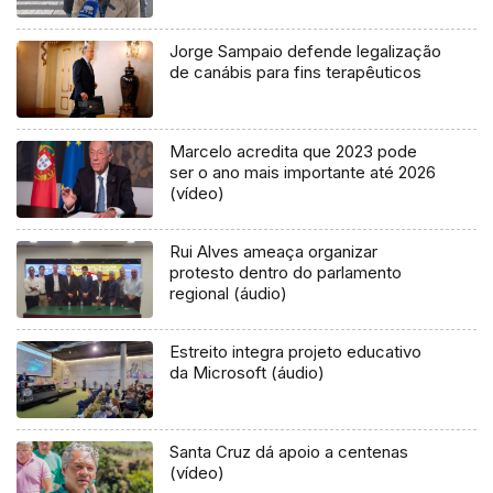
Jorge Sampaio defende legalização
de canábis para fins terapêuticos
Marcelo acredita que 2023 pode
ser o ano mais importante até 2026
(vídeo)
Rui Alves ameaça organizar
protesto dentro do parlamento
regional (áudio)
Estreito integra projeto educativo
da Microsoft (áudio)
Santa Cruz dá apoio a centenas
(vídeo)