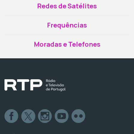
Redes de Satélites
Frequências
Moradas e Telefones