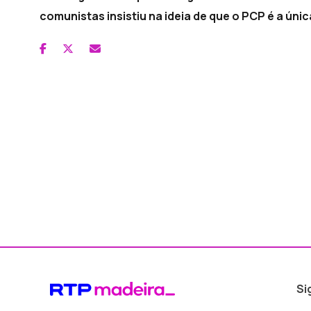
comunistas insistiu na ideia de que o PCP é a únic
Si