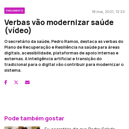
PARLAMENTO
18 mai, 2021, 12:33
Verbas vão modernizar saúde
(vídeo)
O secretário da saúde, Pedro Ramos, destaca as verbas do
Plano de Recuperação e Resiliência na saúde para áreas
digitais, acessibilidade, plataformas de apoio internas e
externas. A inteligência artificial e transição do
tradicional para o digital vão contribuir para modernizar o
sistema.
Pode também gostar