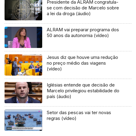
Presidente da ALRAM congratula-
se com decisão de Marcelo sobre
a lei da droga (áudio)
ALRAM vai preparar programa dos
50 anos da autonomia (vídeo)
Jesus diz que houve uma redução
no preço médio das viagens
(vídeo)
Iglésias entende que decisão de
Marcelo privilegiou estabilidade do
país (áudio)
Setor das pescas vai ter novas
regras (vídeo)