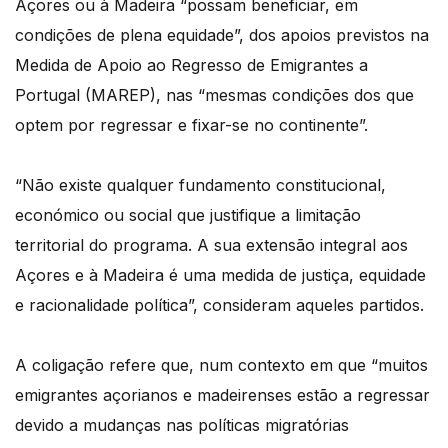
Açores ou à Madeira “possam beneficiar, em
condições de plena equidade”, dos apoios previstos na
Medida de Apoio ao Regresso de Emigrantes a
Portugal (MAREP), nas “mesmas condições dos que
optem por regressar e fixar-se no continente”.
“Não existe qualquer fundamento constitucional,
económico ou social que justifique a limitação
territorial do programa. A sua extensão integral aos
Açores e à Madeira é uma medida de justiça, equidade
e racionalidade política”, consideram aqueles partidos.
A coligação refere que, num contexto em que “muitos
emigrantes açorianos e madeirenses estão a regressar
devido a mudanças nas políticas migratórias