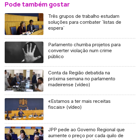
Pode também gostar
Três grupos de trabalho estudam
soluções para combater `listas de
espera`
Parlamento chumba projetos para
converter violação num crime
público
Conta da Região debatida na
próxima semana no parlamento
madeirense (vídeo)
«Estamos a ter mais receitas
fiscais» (vídeo)
JPP pede ao Governo Regional que
aumente o preço por cada quilo de