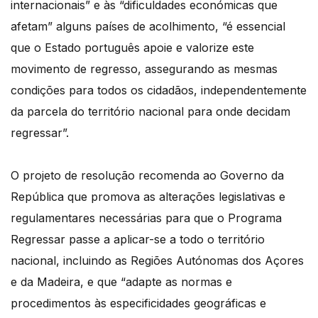
internacionais” e às “dificuldades económicas que
afetam” alguns países de acolhimento, “é essencial
que o Estado português apoie e valorize este
movimento de regresso, assegurando as mesmas
condições para todos os cidadãos, independentemente
da parcela do território nacional para onde decidam
regressar”.
O projeto de resolução recomenda ao Governo da
República que promova as alterações legislativas e
regulamentares necessárias para que o Programa
Regressar passe a aplicar-se a todo o território
nacional, incluindo as Regiões Autónomas dos Açores
e da Madeira, e que “adapte as normas e
procedimentos às especificidades geográficas e