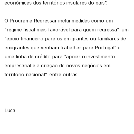
económicas dos territórios insulares do país”.
O Programa Regressar inclui medidas como um
“regime fiscal mais favorável para quem regressa”, um
“apoio financeiro para os emigrantes ou familiares de
emigrantes que venham trabalhar para Portugal” e
uma linha de crédito para “apoiar o investimento
empresarial e a criação de novos negócios em
território nacional”, entre outras.
Lusa