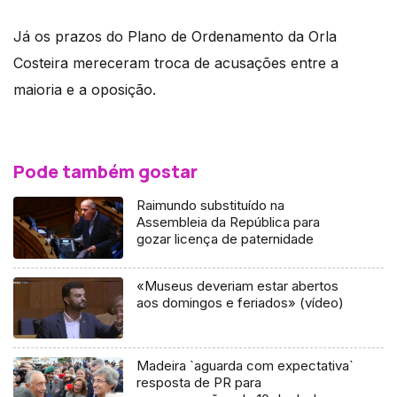
Já os prazos do Plano de Ordenamento da Orla
Costeira mereceram troca de acusações entre a
maioria e a oposição.
Pode também gostar
Raimundo substituído na
Assembleia da República para
gozar licença de paternidade
«Museus deveriam estar abertos
aos domingos e feriados» (vídeo)
Madeira `aguarda com expectativa`
resposta de PR para