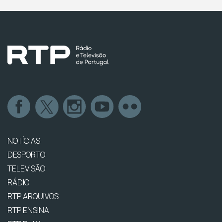
NOTÍCIAS
DESPORTO
TELEVISÃO
RÁDIO
RTP ARQUIVOS
RTP ENSINA