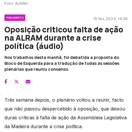
Foto: ALRAM
PARLAMENTO
15 fev, 2024, 14:38
Oposição criticou falta de ação
na ALRAM durante a crise
política (áudio)
Nos trabalhos desta manhã, foi debatida a proposta do
Bloco de Esquerda para a tradução de todas as sessões
plenárias que reuniu consenso.
Três semana depois, o plenário voltou a reunir, facto
que não passou despercebido à oposição, que deixou
duras críticas à falta de ação da Assembleia Legislativa
da Madeira durante a crise política.