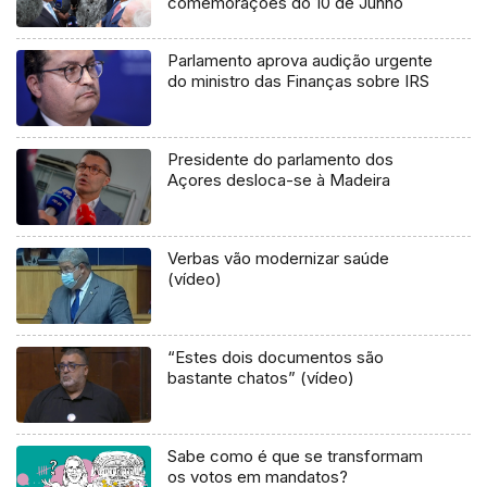
comemorações do 10 de Junho
Parlamento aprova audição urgente
do ministro das Finanças sobre IRS
Presidente do parlamento dos
Açores desloca-se à Madeira
Verbas vão modernizar saúde
(vídeo)
“Estes dois documentos são
bastante chatos” (vídeo)
Sabe como é que se transformam
os votos em mandatos?