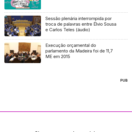
Sessão plenária interrompida por
troca de palavras entre Élvio Sousa
e Carlos Teles (áudio)
Execução orçamental do
parlamento da Madeira foi de 11,7
ME em 2015
PUB