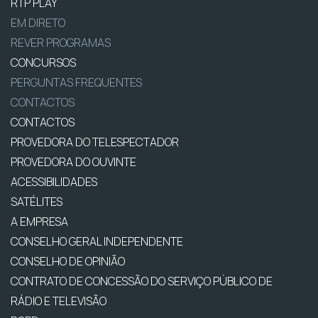
RTP PLAY
EM DIRETO
REVER PROGRAMAS
CONCURSOS
PERGUNTAS FREQUENTES
CONTACTOS
CONTACTOS
PROVEDORA DO TELESPECTADOR
PROVEDORA DO OUVINTE
ACESSIBILIDADES
SATÉLITES
A EMPRESA
CONSELHO GERAL INDEPENDENTE
CONSELHO DE OPINIÃO
CONTRATO DE CONCESSÃO DO SERVIÇO PÚBLICO DE
RÁDIO E TELEVISÃO