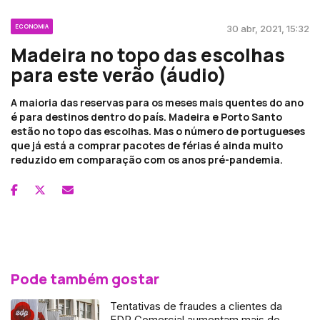
ECONOMIA
30 abr, 2021, 15:32
Madeira no topo das escolhas
para este verão (áudio)
A maioria das reservas para os meses mais quentes do ano
é para destinos dentro do país. Madeira e Porto Santo
estão no topo das escolhas. Mas o número de portugueses
que já está a comprar pacotes de férias é ainda muito
reduzido em comparação com os anos pré-pandemia.
Pode também gostar
Tentativas de fraudes a clientes da
EDP Comercial aumentam mais de