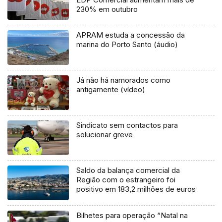
230% em outubro
APRAM estuda a concessão da
marina do Porto Santo (áudio)
Já não há namorados como
antigamente (vídeo)
Sindicato sem contactos para
solucionar greve
Saldo da balança comercial da
Região com o estrangeiro foi
positivo em 183,2 milhões de euros
Bilhetes para operação “Natal na