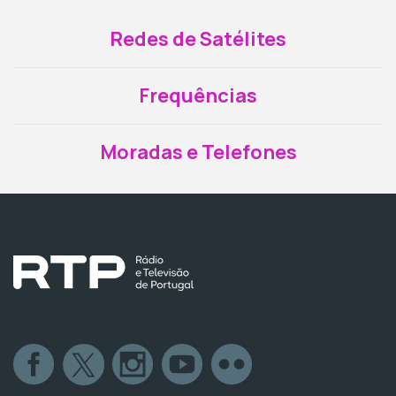
Redes de Satélites
Frequências
Moradas e Telefones