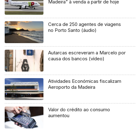
Madeira” à venda a partir de hoje
Cerca de 250 agentes de viagens
no Porto Santo (áudio)
Autarcas escreveram a Marcelo por
causa dos bancos (vídeo)
Atividades Económicas fiscalizam
Aeroporto da Madeira
Valor do crédito ao consumo
aumentou