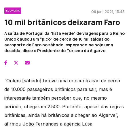
ECONOMIA
06 jun, 2021, 15:45
10 mil britânicos deixaram Faro
A saída de Portugal da “lista verde” de viagens para o Reino
Unido causou um “pico” de cerca de 10 mil saídas do
aeroporto de Faro no sábado, esperando-se hoje uma
descida, disse o Presidente do Turismo do Algarve.
“Ontem [sábado] houve uma concentração de cerca
de 10.000 passageiros britânicos para sair, mas é
interessante também perceber que, no mesmo
período, chegaram 2.500. Portanto, apesar das regras
britânicas, ainda há britânicos a chegar ao Algarve”,
afirmou João Fernandes à agência Lusa.