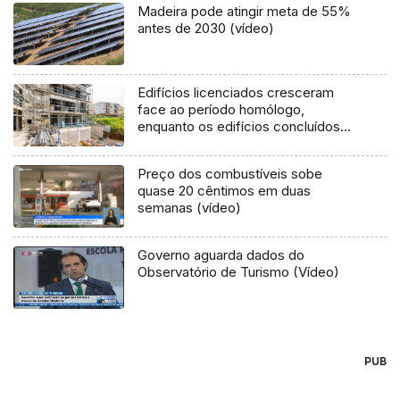
Madeira pode atingir meta de 55%
antes de 2030 (vídeo)
Edifícios licenciados cresceram
face ao período homólogo,
enquanto os edifícios concluídos
diminuíram
Preço dos combustíveis sobe
quase 20 cêntimos em duas
semanas (vídeo)
Governo aguarda dados do
Observatório de Turismo (Vídeo)
PUB