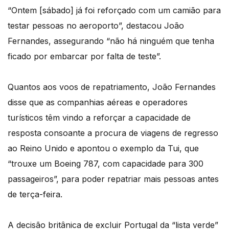
“Ontem [sábado] já foi reforçado com um camião para
testar pessoas no aeroporto”, destacou João
Fernandes, assegurando “não há ninguém que tenha
ficado por embarcar por falta de teste”.
Quantos aos voos de repatriamento, João Fernandes
disse que as companhias aéreas e operadores
turísticos têm vindo a reforçar a capacidade de
resposta consoante a procura de viagens de regresso
ao Reino Unido e apontou o exemplo da Tui, que
“trouxe um Boeing 787, com capacidade para 300
passageiros”, para poder repatriar mais pessoas antes
de terça-feira.
A decisão britânica de excluir Portugal da “lista verde”