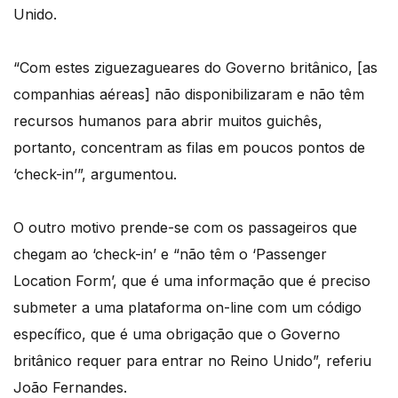
Unido.
“Com estes ziguezagueares do Governo britânico, [as
companhias aéreas] não disponibilizaram e não têm
recursos humanos para abrir muitos guichês,
portanto, concentram as filas em poucos pontos de
‘check-in’”, argumentou.
O outro motivo prende-se com os passageiros que
chegam ao ‘check-in’ e “não têm o ‘Passenger
Location Form’, que é uma informação que é preciso
submeter a uma plataforma on-line com um código
específico, que é uma obrigação que o Governo
britânico requer para entrar no Reino Unido”, referiu
João Fernandes.