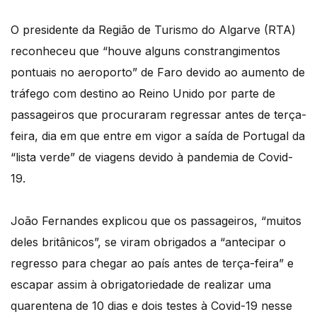
O presidente da Região de Turismo do Algarve (RTA)
reconheceu que “houve alguns constrangimentos
pontuais no aeroporto” de Faro devido ao aumento de
tráfego com destino ao Reino Unido por parte de
passageiros que procuraram regressar antes de terça-
feira, dia em que entre em vigor a saída de Portugal da
“lista verde” de viagens devido à pandemia de Covid-
19.
João Fernandes explicou que os passageiros, “muitos
deles britânicos”, se viram obrigados a “antecipar o
regresso para chegar ao país antes de terça-feira” e
escapar assim à obrigatoriedade de realizar uma
quarentena de 10 dias e dois testes à Covid-19 nesse