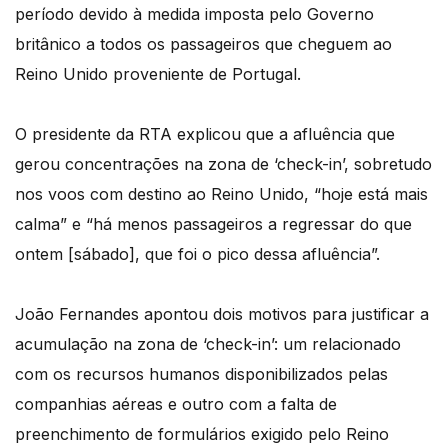
período devido à medida imposta pelo Governo
britânico a todos os passageiros que cheguem ao
Reino Unido proveniente de Portugal.
O presidente da RTA explicou que a afluência que
gerou concentrações na zona de ‘check-in’, sobretudo
nos voos com destino ao Reino Unido, “hoje está mais
calma” e “há menos passageiros a regressar do que
ontem [sábado], que foi o pico dessa afluência”.
João Fernandes apontou dois motivos para justificar a
acumulação na zona de ‘check-in’: um relacionado
com os recursos humanos disponibilizados pelas
companhias aéreas e outro com a falta de
preenchimento de formulários exigido pelo Reino