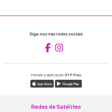
Siga-nos nas redes sociais
Aceder ao Fac
Aceder ao I
Instale a aplicação
RTP Play
Redes de Satélites