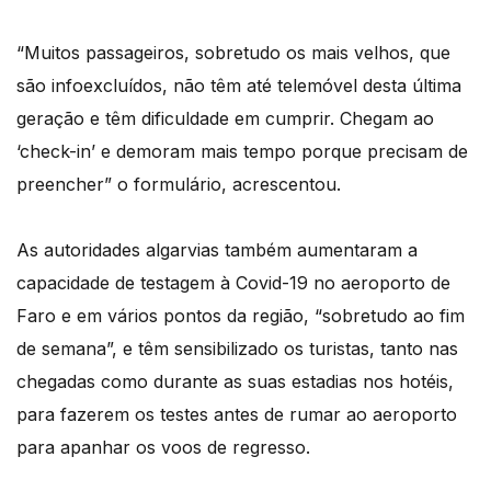
“Muitos passageiros, sobretudo os mais velhos, que
são infoexcluídos, não têm até telemóvel desta última
geração e têm dificuldade em cumprir. Chegam ao
‘check-in’ e demoram mais tempo porque precisam de
preencher” o formulário, acrescentou.
As autoridades algarvias também aumentaram a
capacidade de testagem à Covid-19 no aeroporto de
Faro e em vários pontos da região, “sobretudo ao fim
de semana”, e têm sensibilizado os turistas, tanto nas
chegadas como durante as suas estadias nos hotéis,
para fazerem os testes antes de rumar ao aeroporto
para apanhar os voos de regresso.