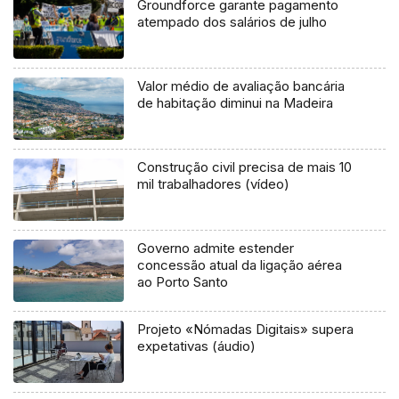
Groundforce garante pagamento
atempado dos salários de julho
Valor médio de avaliação bancária
de habitação diminui na Madeira
Construção civil precisa de mais 10
mil trabalhadores (vídeo)
Governo admite estender
concessão atual da ligação aérea
ao Porto Santo
Projeto «Nómadas Digitais» supera
expetativas (áudio)