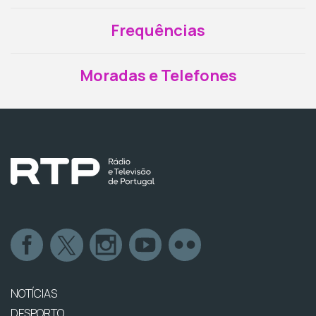
Frequências
Moradas e Telefones
NOTÍCIAS
DESPORTO