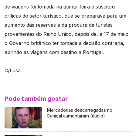
de viagens foi tomada na quinta-feira e suscitou
críticas do setor turístico, que se preparava para um
aumento das reservas e da procura de turistas
provenientes do Reino Unido, depois de, a 17 de maio,
o Governo britânico ter tomada a decisão contrária,
abrindo as viagens com destino a Portugal.
C/Lusa
Pode também gostar
Mercadorias descarregadas no
Caniçal aumentaram (áudio)