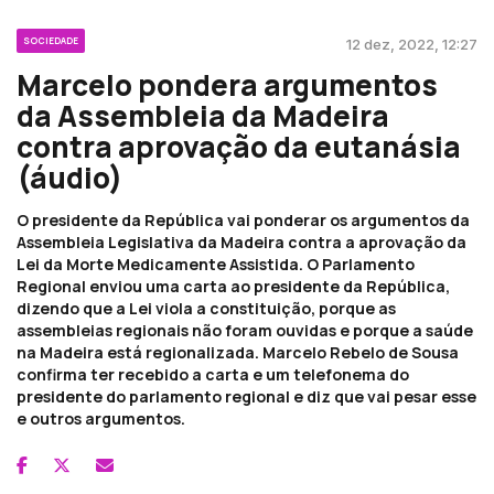
SOCIEDADE
12 dez, 2022, 12:27
Marcelo pondera argumentos
da Assembleia da Madeira
contra aprovação da eutanásia
(áudio)
O presidente da República vai ponderar os argumentos da
Assembleia Legislativa da Madeira contra a aprovação da
Lei da Morte Medicamente Assistida. O Parlamento
Regional enviou uma carta ao presidente da República,
dizendo que a Lei viola a constituição, porque as
assembleias regionais não foram ouvidas e porque a saúde
na Madeira está regionalizada. Marcelo Rebelo de Sousa
confirma ter recebido a carta e um telefonema do
presidente do parlamento regional e diz que vai pesar esse
e outros argumentos.