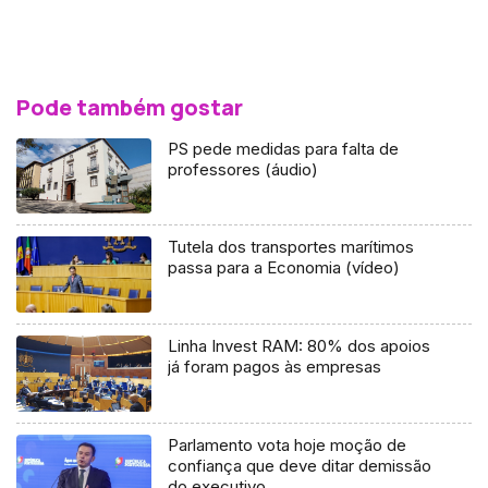
Pode também gostar
PS pede medidas para falta de
professores (áudio)
Tutela dos transportes marítimos
passa para a Economia (vídeo)
Linha Invest RAM: 80% dos apoios
já foram pagos às empresas
Parlamento vota hoje moção de
confiança que deve ditar demissão
do executivo