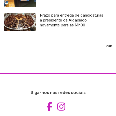
Prazo para entrega de candidaturas
a presidente da AR adiado
novamente para as 14h00
PUB
Siga-nos nas redes sociais
Aceder ao Fac
Aceder ao I