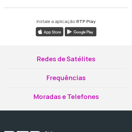
Instale a aplicação
RTP Play
Redes de Satélites
Frequências
Moradas e Telefones