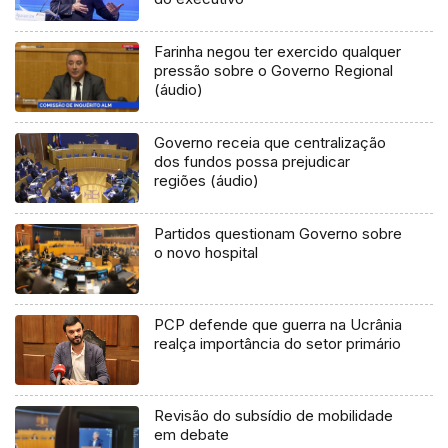
Farinha negou ter exercido qualquer
pressão sobre o Governo Regional
(áudio)
Governo receia que centralização
dos fundos possa prejudicar
regiões (áudio)
Partidos questionam Governo sobre
o novo hospital
PCP defende que guerra na Ucrânia
realça importância do setor primário
Revisão do subsídio de mobilidade
em debate