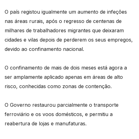
O país registou igualmente um aumento de infeções
nas áreas rurais, após o regresso de centenas de
milhares de trabalhadores migrantes que deixaram
cidades e vilas depois de perderem os seus empregos,
devido ao confinamento nacional.
O confinamento de mais de dois meses está agora a
ser amplamente aplicado apenas em áreas de alto
risco, conhecidas como zonas de contenção.
O Governo restaurou parcialmente o transporte
ferroviário e os voos domésticos, e permitiu a
reabertura de lojas e manufaturas.