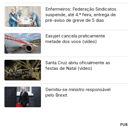
Enfermeiros: Federação Sindicatos
suspende, até 4.ª feira, entrega de
pré-aviso de greve de 5 dias
Easyjet cancela praticamente
metade dos voos (vídeo)
Santa Cruz abriu oficialmente as
festas de Natal (vídeo)
Demitiu-se ministro responsável
pelo Brexit
PUB