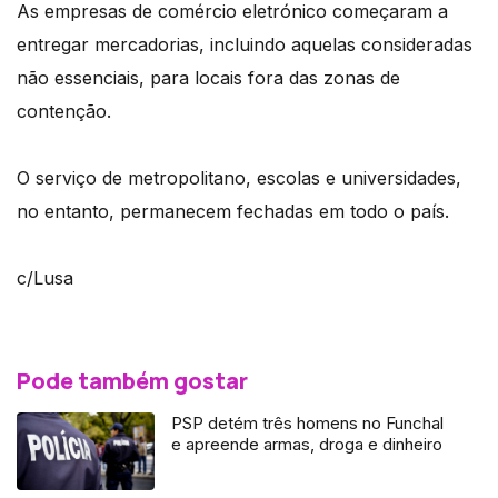
As empresas de comércio eletrónico começaram a
entregar mercadorias, incluindo aquelas consideradas
não essenciais, para locais fora das zonas de
contenção.
O serviço de metropolitano, escolas e universidades,
no entanto, permanecem fechadas em todo o país.
c/Lusa
Pode também gostar
PSP detém três homens no Funchal
e apreende armas, droga e dinheiro