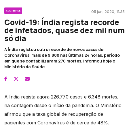
SOCIEDADE
05 jun, 2020, 11:35
Covid-19: Índia regista recorde
de infetados, quase dez mil num
só dia
A Índia registou outro recorde de novos casos de
Coronavírus, mais de 9.800 nas últimas 24 horas, período
em que se contabilizaram 270 mortes, informou hoje o
Ministério da Saúde.
A Índia regista agora 226.770 casos e 6.348 mortes,
na contagem desde o início da pandemia. O Ministério
afirmou que a taxa global de recuperação de
pacientes com Coronavírus é de cerca de 48%.