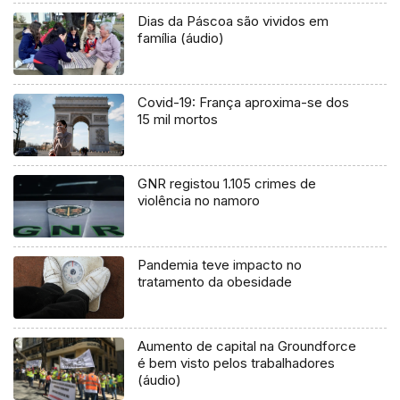
Dias da Páscoa são vividos em
família (áudio)
Covid-19: França aproxima-se dos
15 mil mortos
GNR registou 1.105 crimes de
violência no namoro
Pandemia teve impacto no
tratamento da obesidade
Aumento de capital na Groundforce
é bem visto pelos trabalhadores
(áudio)