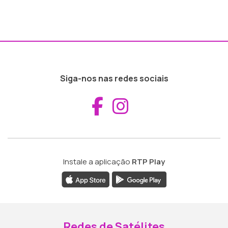
Siga-nos nas redes sociais
Aceder ao Fac
Aceder ao I
Instale a aplicação
RTP Play
Redes de Satélites