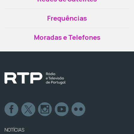
Frequências
Moradas e Telefones
NOTÍCIAS