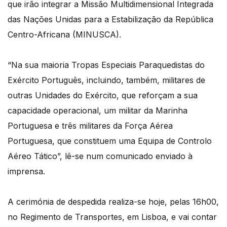
que irão integrar a Missão Multidimensional Integrada
das Nações Unidas para a Estabilização da República
Centro-Africana (MINUSCA).
“Na sua maioria Tropas Especiais Paraquedistas do
Exército Português, incluindo, também, militares de
outras Unidades do Exército, que reforçam a sua
capacidade operacional, um militar da Marinha
Portuguesa e três militares da Força Aérea
Portuguesa, que constituem uma Equipa de Controlo
Aéreo Tático”, lê-se num comunicado enviado à
imprensa.
A cerimónia de despedida realiza-se hoje, pelas 16h00,
no Regimento de Transportes, em Lisboa, e vai contar