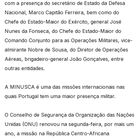
com a presença do secretário de Estado da Defesa
Nacional, Marco Capitão Ferreira, bem como do
Chefe do Estado-Maior do Exército, general José
Nunes da Fonseca, do Chefe do Estado-Maior do
Comando Conjunto para as Operações Militares, vice-
almirante Nobre de Sousa, do Diretor de Operações
Aéreas, brigadeiro-general João Gonçalves, entre
outras entidades.
A MINUSCA é uma das missões internacionais nas
quais Portugal tem uma maior presença militar.
O Conselho de Segurança da Organização das Nações
Unidas (ONU) renovou na segunda-feira, por mais um
ano, a missão na República Centro-Africana