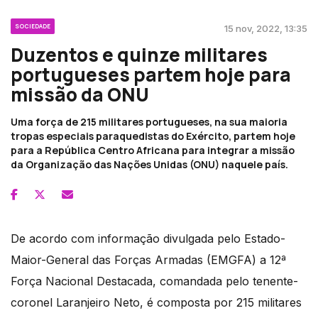
SOCIEDADE
15 nov, 2022, 13:35
Duzentos e quinze militares
portugueses partem hoje para
missão da ONU
Uma força de 215 militares portugueses, na sua maioria
tropas especiais paraquedistas do Exército, partem hoje
para a República Centro Africana para integrar a missão
da Organização das Nações Unidas (ONU) naquele país.
De acordo com informação divulgada pelo Estado-
Maior-General das Forças Armadas (EMGFA) a 12ª
Força Nacional Destacada, comandada pelo tenente-
coronel Laranjeiro Neto, é composta por 215 militares