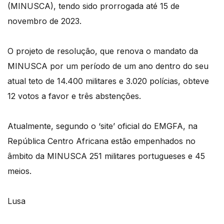
(MINUSCA), tendo sido prorrogada até 15 de
novembro de 2023.
O projeto de resolução, que renova o mandato da
MINUSCA por um período de um ano dentro do seu
atual teto de 14.400 militares e 3.020 polícias, obteve
12 votos a favor e três abstenções.
Atualmente, segundo o ‘site’ oficial do EMGFA, na
República Centro Africana estão empenhados no
âmbito da MINUSCA 251 militares portugueses e 45
meios.
Lusa