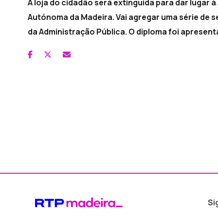
A loja do cidadão será extinguida para dar lugar
Autónoma da Madeira. Vai agregar uma série de 
da Administração Pública. O diploma foi apresent
Si