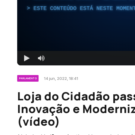
ESTE CONTEÚDO ESTÁ NESTE MOMEN
14 jun, 2022, 18:41
PARLAMENTO
Loja do Cidadão pas
Inovação e Moderni
(vídeo)