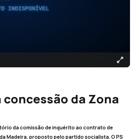
TO INDISPONÍVEL
 concessão da Zona
tório da comissão de inquérito ao contrato de
a Madeira, proposto pelo partido socialista. O PS