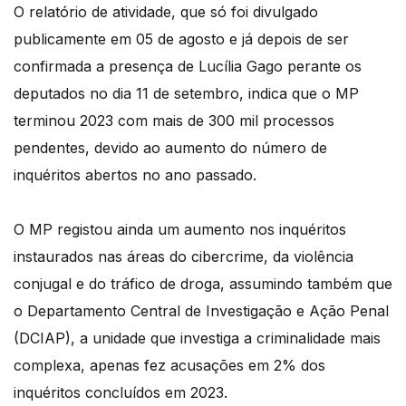
O relatório de atividade, que só foi divulgado
publicamente em 05 de agosto e já depois de ser
confirmada a presença de Lucília Gago perante os
deputados no dia 11 de setembro, indica que o MP
terminou 2023 com mais de 300 mil processos
pendentes, devido ao aumento do número de
inquéritos abertos no ano passado.
O MP registou ainda um aumento nos inquéritos
instaurados nas áreas do cibercrime, da violência
conjugal e do tráfico de droga, assumindo também que
o Departamento Central de Investigação e Ação Penal
(DCIAP), a unidade que investiga a criminalidade mais
complexa, apenas fez acusações em 2% dos
inquéritos concluídos em 2023.