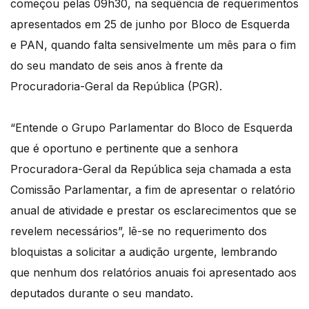
começou pelas 09h30, na sequência de requerimentos
apresentados em 25 de junho por Bloco de Esquerda
e PAN, quando falta sensivelmente um mês para o fim
do seu mandato de seis anos à frente da
Procuradoria-Geral da República (PGR).
“Entende o Grupo Parlamentar do Bloco de Esquerda
que é oportuno e pertinente que a senhora
Procuradora-Geral da República seja chamada a esta
Comissão Parlamentar, a fim de apresentar o relatório
anual de atividade e prestar os esclarecimentos que se
revelem necessários”, lê-se no requerimento dos
bloquistas a solicitar a audição urgente, lembrando
que nenhum dos relatórios anuais foi apresentado aos
deputados durante o seu mandato.