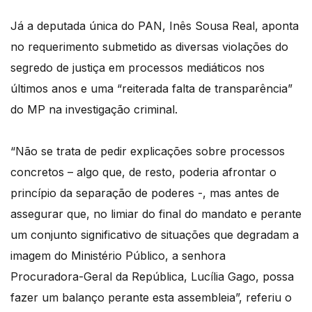
Já a deputada única do PAN, Inês Sousa Real, aponta
no requerimento submetido as diversas violações do
segredo de justiça em processos mediáticos nos
últimos anos e uma “reiterada falta de transparência”
do MP na investigação criminal.
“Não se trata de pedir explicações sobre processos
concretos – algo que, de resto, poderia afrontar o
princípio da separação de poderes -, mas antes de
assegurar que, no limiar do final do mandato e perante
um conjunto significativo de situações que degradam a
imagem do Ministério Público, a senhora
Procuradora-Geral da República, Lucília Gago, possa
fazer um balanço perante esta assembleia”, referiu o