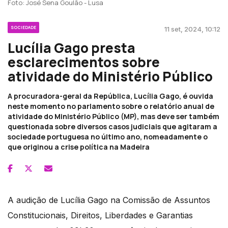
Foto: José Sena Goulão - Lusa
SOCIEDADE
11 set, 2024, 10:12
Lucília Gago presta
esclarecimentos sobre
atividade do Ministério Público
A procuradora-geral da República, Lucília Gago, é ouvida
neste momento no parlamento sobre o relatório anual de
atividade do Ministério Público (MP), mas deve ser também
questionada sobre diversos casos judiciais que agitaram a
sociedade portuguesa no último ano, nomeadamente o
que originou a crise política na Madeira
A audição de Lucília Gago na Comissão de Assuntos
Constitucionais, Direitos, Liberdades e Garantias