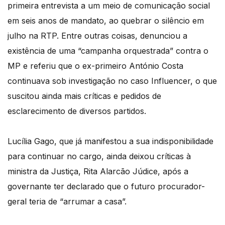
primeira entrevista a um meio de comunicação social
em seis anos de mandato, ao quebrar o silêncio em
julho na RTP. Entre outras coisas, denunciou a
existência de uma “campanha orquestrada” contra o
MP e referiu que o ex-primeiro António Costa
continuava sob investigação no caso Influencer, o que
suscitou ainda mais críticas e pedidos de
esclarecimento de diversos partidos.
Lucília Gago, que já manifestou a sua indisponibilidade
para continuar no cargo, ainda deixou críticas à
ministra da Justiça, Rita Alarcão Júdice, após a
governante ter declarado que o futuro procurador-
geral teria de “arrumar a casa”.