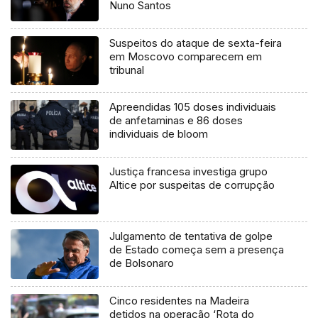
Nuno Santos
Suspeitos do ataque de sexta-feira
em Moscovo comparecem em
tribunal
Apreendidas 105 doses individuais
de anfetaminas e 86 doses
individuais de bloom
Justiça francesa investiga grupo
Altice por suspeitas de corrupção
Julgamento de tentativa de golpe
de Estado começa sem a presença
de Bolsonaro
Cinco residentes na Madeira
detidos na operação ‘Rota do