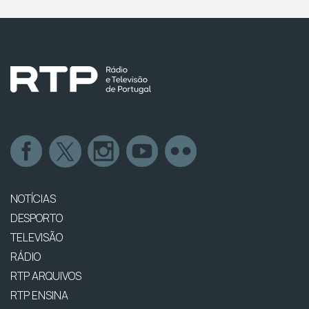
NOTÍCIAS
DESPORTO
TELEVISÃO
RÁDIO
RTP ARQUIVOS
RTP ENSINA