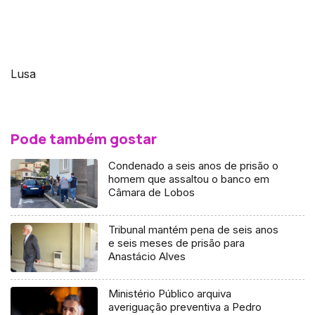
Lusa
Pode também gostar
Condenado a seis anos de prisão o
homem que assaltou o banco em
Câmara de Lobos
Tribunal mantém pena de seis anos
e seis meses de prisão para
Anastácio Alves
Ministério Público arquiva
averiguação preventiva a Pedro