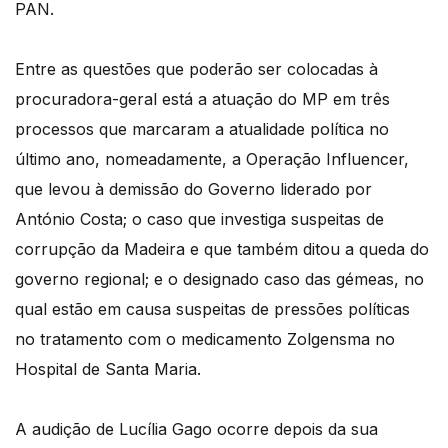
PAN.
Entre as questões que poderão ser colocadas à
procuradora-geral está a atuação do MP em três
processos que marcaram a atualidade política no
último ano, nomeadamente, a Operação Influencer,
que levou à demissão do Governo liderado por
António Costa; o caso que investiga suspeitas de
corrupção da Madeira e que também ditou a queda do
governo regional; e o designado caso das gémeas, no
qual estão em causa suspeitas de pressões políticas
no tratamento com o medicamento Zolgensma no
Hospital de Santa Maria.
A audição de Lucília Gago ocorre depois da sua