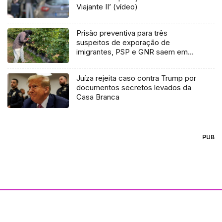
Viajante II’ (vídeo)
Prisão preventiva para três
suspeitos de exporação de
imigrantes, PSP e GNR saem em
liberdade
Juíza rejeita caso contra Trump por
documentos secretos levados da
Casa Branca
PUB