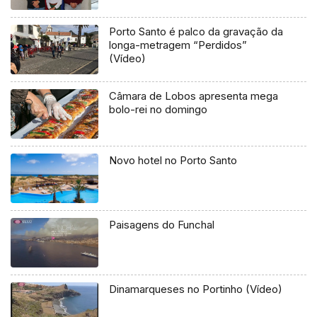
Porto Santo é palco da gravação da
longa-metragem “Perdidos”
(Vídeo)
Câmara de Lobos apresenta mega
bolo-rei no domingo
Novo hotel no Porto Santo
Paisagens do Funchal
Dinamarqueses no Portinho (Vídeo)