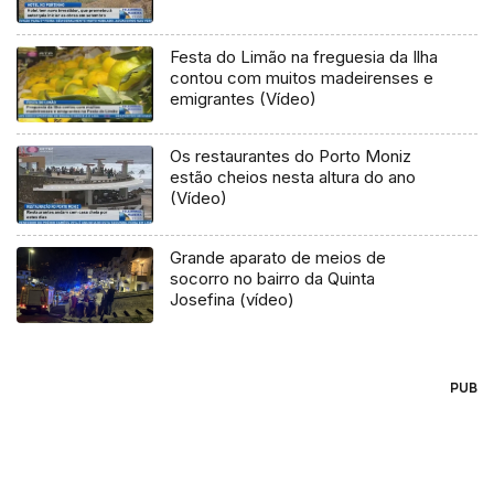
Festa do Limão na freguesia da Ilha
contou com muitos madeirenses e
emigrantes (Vídeo)
Os restaurantes do Porto Moniz
estão cheios nesta altura do ano
(Vídeo)
Grande aparato de meios de
socorro no bairro da Quinta
Josefina (vídeo)
PUB