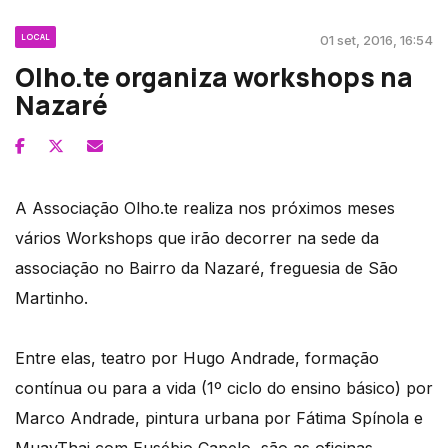
LOCAL
01 set, 2016, 16:54
Olho.te organiza workshops na
Nazaré
A Associação Olho.te realiza nos próximos meses
vários Workshops que irão decorrer na sede da
associação no Bairro da Nazaré, freguesia de São
Martinho.
Entre elas, teatro por Hugo Andrade, formação
contínua ou para a vida (1º ciclo do ensino básico) por
Marco Andrade, pintura urbana por Fátima Spínola e