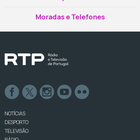
Moradas e Telefones
NOTÍCIAS
DESPORTO
TELEVISÃO
RÁDIO