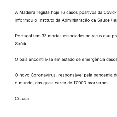
A Madeira regista hoje 16 casos positivos da Covid
informou o Instituto da Administração da Saúde (Ia
Portugal tem 33 mortes associadas ao vírus que pr
Saúde.
O país encontra-se em estado de emergência desde a
O novo Coronavírus, responsável pela pandemia da 
o mundo, das quais cerca de 17.000 morreram.
C/Lusa