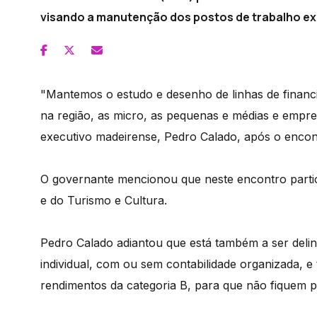
visando a manutenção dos postos de trabalho ex
"Mantemos o estudo e desenho de linhas de financ
na região, as micro, as pequenas e médias e empres
executivo madeirense, Pedro Calado, após o encon
O governante mencionou que neste encontro parti
e do Turismo e Cultura.
Pedro Calado adiantou que está também a ser del
individual, com ou sem contabilidade organizada, 
rendimentos da categoria B, para que não fiquem 