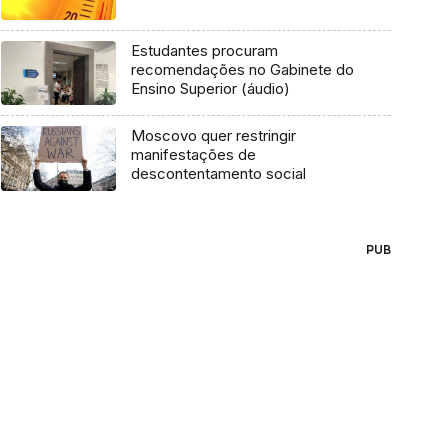
Estudantes procuram
recomendações no Gabinete do
Ensino Superior (áudio)
Moscovo quer restringir
manifestações de
descontentamento social
PUB