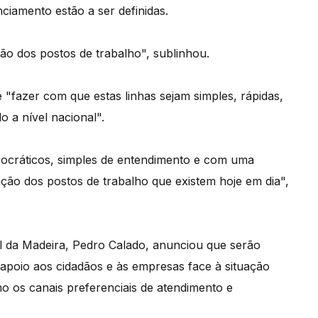
ciamento estão a ser definidas.
ão dos postos de trabalho", sublinhou.
 "fazer com que estas linhas sejam simples, rápidas,
o a nível nacional".
ocráticos, simples de entendimento e com uma
ção dos postos de trabalho que existem hoje em dia",
l da Madeira, Pedro Calado, anunciou que serão
e apoio aos cidadãos e às empresas face à situação
o os canais preferenciais de atendimento e