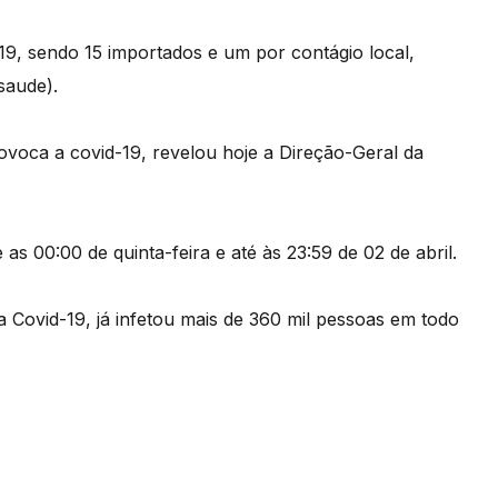
-19, sendo 15 importados e um por contágio local,
saude).
ovoca a covid-19, revelou hoje a Direção-Geral da
s 00:00 de quinta-feira e até às 23:59 de 02 de abril.
Covid-19, já infetou mais de 360 mil pessoas em todo