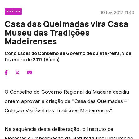
POLÍTICA
10 fev, 2017, 11:40
Casa das Queimadas vira Casa
Museu das Tradições
Madeirenses
Conclusões do Conselho de Governo de quinta-feira, 9 de
fevereiro de 2017 (Vídeo)
O Conselho do Governo Regional da Madeira decidiu
ontem aprovar a criação da "Casa das Queimadas –
Coleção Visitável das Tradições Madeirenses".
Na sequência desta deliberação, o Instituto de
Florestas e Conservação da Natureza ficou incumbido