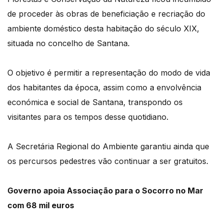
de proceder às obras de beneficiação e recriação do
ambiente doméstico desta habitação do século XIX,
situada no concelho de Santana.
O objetivo é permitir a representação do modo de vida
dos habitantes da época, assim como a envolvência
económica e social de Santana, transpondo os
visitantes para os tempos desse quotidiano.
A Secretária Regional do Ambiente garantiu ainda que
os percursos pedestres vão continuar a ser gratuitos.
Governo apoia Associação para o Socorro no Mar
com 68 mil euros