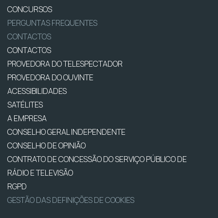
CONCURSOS
PERGUNTAS FREQUENTES
CONTACTOS
CONTACTOS
PROVEDORA DO TELESPECTADOR
PROVEDORA DO OUVINTE
ACESSIBILIDADES
SATÉLITES
A EMPRESA
CONSELHO GERAL INDEPENDENTE
CONSELHO DE OPINIÃO
CONTRATO DE CONCESSÃO DO SERVIÇO PÚBLICO DE
RÁDIO E TELEVISÃO
RGPD
GESTÃO DAS DEFINIÇÕES DE COOKIES