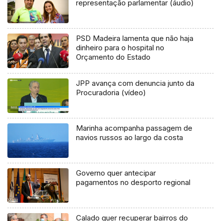
representação parlamentar (áudio)
PSD Madeira lamenta que não haja
dinheiro para o hospital no
Orçamento do Estado
JPP avança com denuncia junto da
Procuradoria (vídeo)
Marinha acompanha passagem de
navios russos ao largo da costa
Governo quer antecipar
pagamentos no desporto regional
Calado quer recuperar bairros do