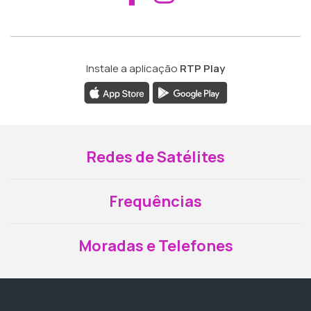
Instale a aplicação
RTP Play
Redes de Satélites
Frequências
Moradas e Telefones