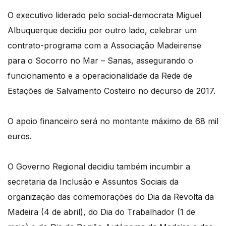
O executivo liderado pelo social-democrata Miguel
Albuquerque decidiu por outro lado, celebrar um
contrato-programa com a Associação Madeirense
para o Socorro no Mar – Sanas, assegurando o
funcionamento e a operacionalidade da Rede de
Estações de Salvamento Costeiro no decurso de 2017.
O apoio financeiro será no montante máximo de 68 mil
euros.
O Governo Regional decidiu também incumbir a
secretaria da Inclusão e Assuntos Sociais da
organização das comemorações do Dia da Revolta da
Madeira (4 de abril), do Dia do Trabalhador (1 de