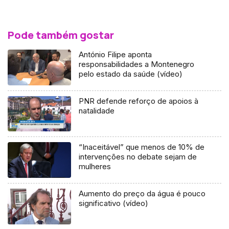
Pode também gostar
António Filipe aponta
responsabilidades a Montenegro
pelo estado da saúde (vídeo)
PNR defende reforço de apoios à
natalidade
“Inaceitável” que menos de 10% de
intervenções no debate sejam de
mulheres
Aumento do preço da água é pouco
significativo (vídeo)