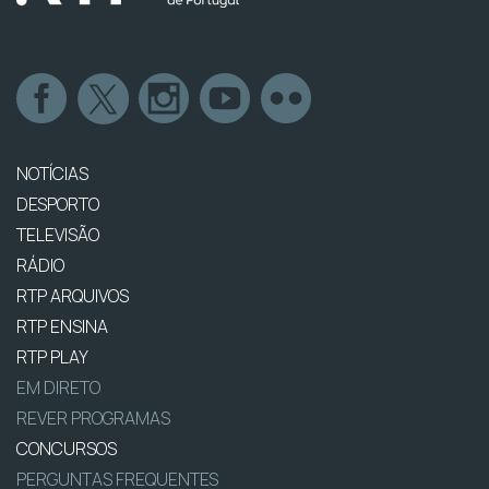
NOTÍCIAS
DESPORTO
TELEVISÃO
RÁDIO
RTP ARQUIVOS
RTP ENSINA
RTP PLAY
EM DIRETO
REVER PROGRAMAS
CONCURSOS
PERGUNTAS FREQUENTES