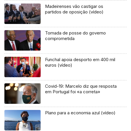
Madeirenses vão castigar os
partidos de oposição (vídeo)
Tomada de posse do governo
comprometida
Funchal apoia desporto em 400 mil
euros (vídeo)
Covid-19: Marcelo diz que resposta
em Portugal foi «a correta»
Plano para a economia azul (vídeo)