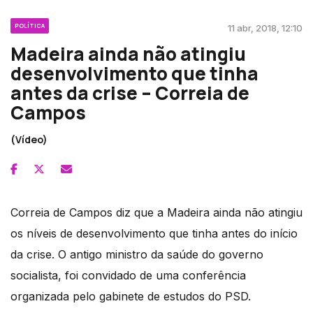
POLÍTICA
11 abr, 2018, 12:10
Madeira ainda não atingiu
desenvolvimento que tinha
antes da crise – Correia de
Campos
(Vídeo)
Correia de Campos diz que a Madeira ainda não atingiu
os níveis de desenvolvimento que tinha antes do início
da crise. O antigo ministro da saúde do governo
socialista, foi convidado de uma conferência
organizada pelo gabinete de estudos do PSD.