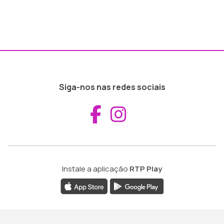
Siga-nos nas redes sociais
Aceder ao Fac
Aceder ao I
Instale a aplicação
RTP Play