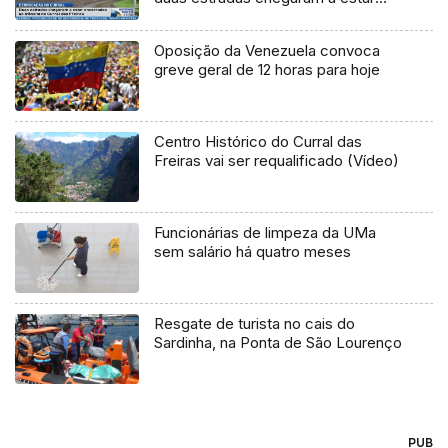
fechadas ao trânsito
Oposição da Venezuela convoca
greve geral de 12 horas para hoje
Centro Histórico do Curral das
Freiras vai ser requalificado (Vídeo)
Funcionárias de limpeza da UMa
sem salário há quatro meses
Resgate de turista no cais do
Sardinha, na Ponta de São Lourenço
PUB