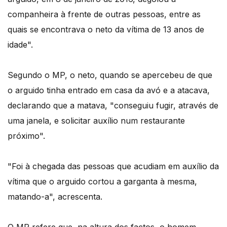
companheira à frente de outras pessoas, entre as
quais se encontrava o neto da vítima de 13 anos de
idade".
Segundo o MP, o neto, quando se apercebeu de que
o arguido tinha entrado em casa da avó e a atacava,
declarando que a matava, "conseguiu fugir, através de
uma janela, e solicitar auxílio num restaurante
próximo".
"Foi à chegada das pessoas que acudiam em auxílio da
vítima que o arguido cortou a garganta à mesma,
matando-a", acrescenta.