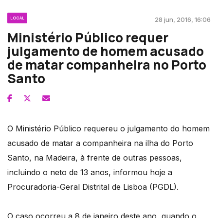
LOCAL
28 jun, 2016, 16:06
Ministério Público requer
julgamento de homem acusado
de matar companheira no Porto
Santo
O Ministério Público requereu o julgamento do homem
acusado de matar a companheira na ilha do Porto
Santo, na Madeira, à frente de outras pessoas,
incluindo o neto de 13 anos, informou hoje a
Procuradoria-Geral Distrital de Lisboa (PGDL).
O caso ocorreu a 8 de janeiro deste ano, quando o