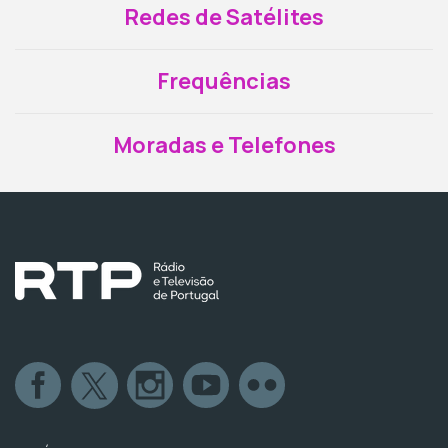
Redes de Satélites
Frequências
Moradas e Telefones