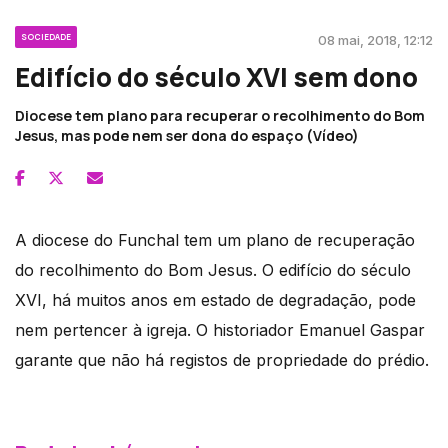
SOCIEDADE
08 mai, 2018, 12:12
Edifício do século XVI sem dono
Diocese tem plano para recuperar o recolhimento do Bom
Jesus, mas pode nem ser dona do espaço (Vídeo)
A diocese do Funchal tem um plano de recuperação
do recolhimento do Bom Jesus. O edifício do século
XVI, há muitos anos em estado de degradação, pode
nem pertencer à igreja. O historiador Emanuel Gaspar
garante que não há registos de propriedade do prédio.