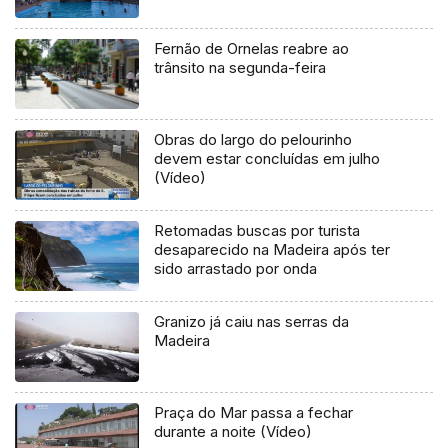
Fernão de Ornelas reabre ao
trânsito na segunda-feira
Obras do largo do pelourinho
devem estar concluídas em julho
(Vídeo)
Retomadas buscas por turista
desaparecido na Madeira após ter
sido arrastado por onda
Granizo já caiu nas serras da
Madeira
Praça do Mar passa a fechar
durante a noite (Vídeo)