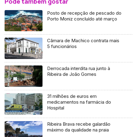
Pode também gostar
Posto de recepção de pescado do
Porto Moniz concluído até março
Câmara de Machico contrata mais
5 funcionários
Derrocada interdita rua junto à
Ribeira de João Gomes
31 milhões de euros em
medicamentos na farmácia do
Hospital
Ribeira Brava recebe galardão
máximo da qualidade na praia