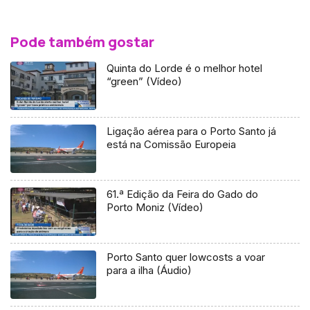
Pode também gostar
Quinta do Lorde é o melhor hotel
“green” (Vídeo)
Ligação aérea para o Porto Santo já
está na Comissão Europeia
61.ª Edição da Feira do Gado do
Porto Moniz (Vídeo)
Porto Santo quer lowcosts a voar
para a ilha (Áudio)