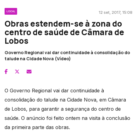
LOCAL
12 set, 2017, 15:08
Obras estendem-se à zona do
centro de saúde de Câmara de
Lobos
Governo Regional vai dar continuidade à consolidação do
talude na Cidade Nova (Vídeo)
O Governo Regional vai dar continuidade à
consolidação do talude na Cidade Nova, em Câmara
de Lobos, para garantir a segurança do centro de
saúde. O anúncio foi feito ontem na visita à conclusão
da primeira parte das obras.