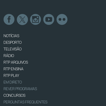
NOTÍCIAS
DESPORTO
TELEVISÃO
RÁDIO
RTP ARQUIVOS
RTP ENSINA
RTP PLAY
EM DIRETO
REVER PROGRAMAS
CONCURSOS
PERGUNTAS FREQUENTES