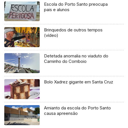
Escola do Porto Santo preocupa
pais e alunos
Brinquedos de outros tempos
(vídeo)
Detetada anomalia no viaduto do
Caminho do Comboio
Bolo Xadrez gigante em Santa Cruz
Amianto da escola do Porto Santo
causa apreensão