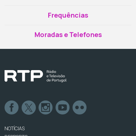
Frequências
Moradas e Telefones
NOTÍCIAS