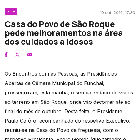
LOCAL
19 out, 2016, 17:30
Casa do Povo de São Roque
pede melhoramentos na área
dos cuidados a idosos
Os Encontros com as Pessoas, as Presidências
Abertas da Câmara Municipal do Funchal,
prosseguiram, esta manhã, o seu calendário de visitas
ao terreno em São Roque, onde vão decorrer até ao
final do mês de outubro. Desta feita, o Presidente
Paulo Cafôfo, acompanhado do respetivo Executivo,
reuniu-se na Casa do Povo da freguesia, com o
respetivo Presidente, Pedro Gomes (que também é