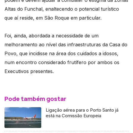
podem e devem ajudar a combater o estigma da Zonas
Altas do Funchal, enaltecendo o potencial turístico
que aí reside, em São Roque em particular.
Foi, ainda, abordada a necessidade de um
melhoramento ao nível das infraestruturas da Casa do
Povo, que incidisse na área dos cuidados a idosos,
num encontro considerado frutífero por ambos os
Executivos presentes.
Pode também gostar
Ligação aérea para o Porto Santo já
está na Comissão Europeia