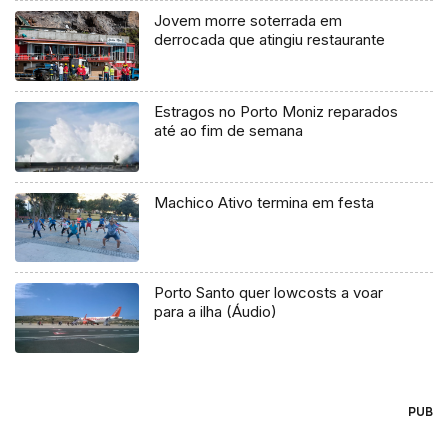
Jovem morre soterrada em
derrocada que atingiu restaurante
Estragos no Porto Moniz reparados
até ao fim de semana
Machico Ativo termina em festa
Porto Santo quer lowcosts a voar
para a ilha (Áudio)
PUB