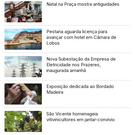
Natal na Praça mostra antiguidades
Pestana aguarda licença para
avançar com hotel em Câmara de
Lobos
Nova Subestação da Empresa de
Eletricidade nos Prazeres,
inaugurada amanhã
Exposição dedicada ao Bordado
Madeira
São Vicente homenageia
vitivinicultores em jantar-convívio