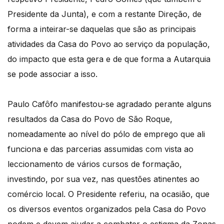
Presidente da Junta), e com a restante Direção, de
forma a inteirar-se daquelas que são as principais
atividades da Casa do Povo ao serviço da população,
do impacto que esta gera e de que forma a Autarquia
se pode associar a isso.
Paulo Cafôfo manifestou-se agradado perante alguns
resultados da Casa do Povo de São Roque,
nomeadamente ao nível do pólo de emprego que ali
funciona e das parcerias assumidas com vista ao
leccionamento de vários cursos de formação,
investindo, por sua vez, nas questões atinentes ao
comércio local. O Presidente referiu, na ocasião, que
os diversos eventos organizados pela Casa do Povo