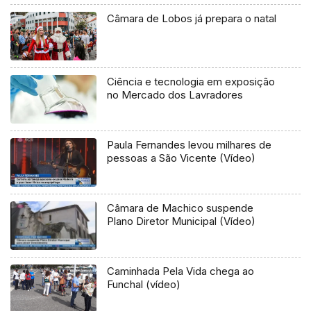
Câmara de Lobos já prepara o natal
Ciência e tecnologia em exposição
no Mercado dos Lavradores
Paula Fernandes levou milhares de
pessoas a São Vicente (Vídeo)
Câmara de Machico suspende
Plano Diretor Municipal (Vídeo)
Caminhada Pela Vida chega ao
Funchal (vídeo)