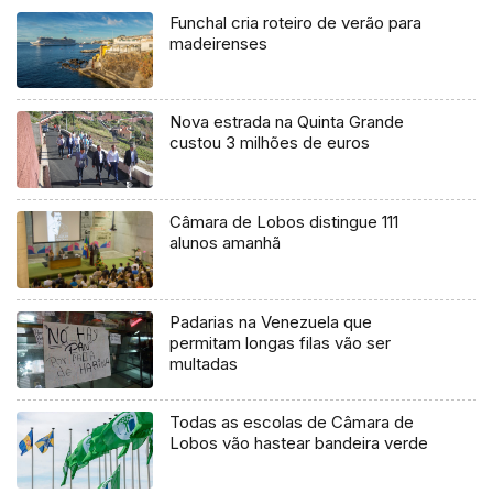
Funchal cria roteiro de verão para
madeirenses
Nova estrada na Quinta Grande
custou 3 milhões de euros
Câmara de Lobos distingue 111
alunos amanhã
Padarias na Venezuela que
permitam longas filas vão ser
multadas
Todas as escolas de Câmara de
Lobos vão hastear bandeira verde