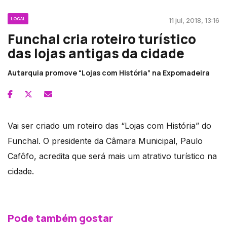
LOCAL
11 jul, 2018, 13:16
Funchal cria roteiro turístico
das lojas antigas da cidade
Autarquia promove “Lojas com História” na Expomadeira
Vai ser criado um roteiro das “Lojas com História” do
Funchal. O presidente da Câmara Municipal, Paulo
Cafôfo, acredita que será mais um atrativo turístico na
cidade.
Pode também gostar