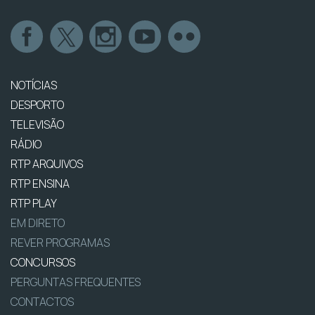
NOTÍCIAS
DESPORTO
TELEVISÃO
RÁDIO
RTP ARQUIVOS
RTP ENSINA
RTP PLAY
EM DIRETO
REVER PROGRAMAS
CONCURSOS
PERGUNTAS FREQUENTES
CONTACTOS