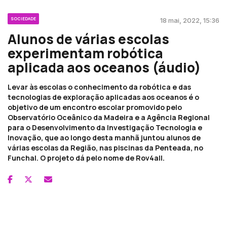
SOCIEDADE
18 mai, 2022, 15:36
Alunos de várias escolas
experimentam robótica
aplicada aos oceanos (áudio)
Levar às escolas o conhecimento da robótica e das
tecnologias de exploração aplicadas aos oceanos é o
objetivo de um encontro escolar promovido pelo
Observatório Oceânico da Madeira e a Agência Regional
para o Desenvolvimento da Investigação Tecnologia e
Inovação, que ao longo desta manhã juntou alunos de
várias escolas da Região, nas piscinas da Penteada, no
Funchal. O projeto dá pelo nome de Rov4all.