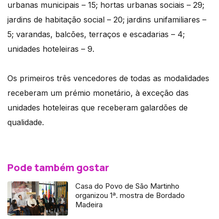
urbanas municipais – 15; hortas urbanas sociais – 29;
jardins de habitação social – 20; jardins unifamiliares –
5; varandas, balcões, terraços e escadarias – 4;
unidades hoteleiras – 9.
Os primeiros três vencedores de todas as modalidades
receberam um prémio monetário, à exceção das
unidades hoteleiras que receberam galardões de
qualidade.
Pode também gostar
Casa do Povo de São Martinho
organizou 1ª. mostra de Bordado
Madeira