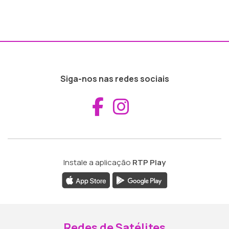
Siga-nos nas redes sociais
Aceder ao Fac
Aceder ao I
Instale a aplicação
RTP Play
Redes de Satélites