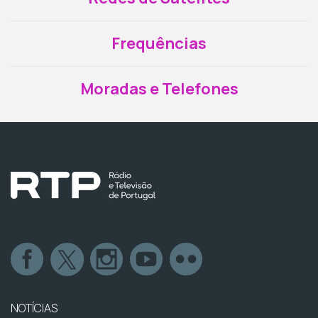
Frequências
Moradas e Telefones
NOTÍCIAS