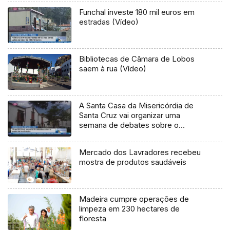
Funchal investe 180 mil euros em
estradas (Vídeo)
Bibliotecas de Câmara de Lobos
saem à rua (Vídeo)
A Santa Casa da Misericórdia de
Santa Cruz vai organizar uma
semana de debates sobre o
trabalho da instituição (Vídeo)
Mercado dos Lavradores recebeu
mostra de produtos saudáveis
Madeira cumpre operações de
limpeza em 230 hectares de
floresta