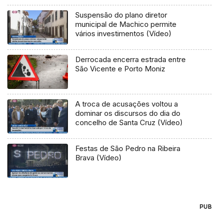
Suspensão do plano diretor
municipal de Machico permite
vários investimentos (Vídeo)
Derrocada encerra estrada entre
São Vicente e Porto Moniz
A troca de acusações voltou a
dominar os discursos do dia do
concelho de Santa Cruz (Vídeo)
Festas de São Pedro na Ribeira
Brava (Vídeo)
PUB