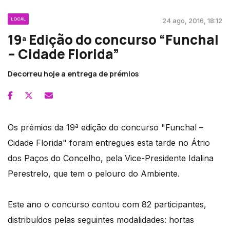
LOCAL
24 ago, 2016, 18:12
19ª Edição do concurso “Funchal
– Cidade Florida”
Decorreu hoje a entrega de prémios
Os prémios da 19ª edição do concurso "Funchal –
Cidade Florida" foram entregues esta tarde no Átrio
dos Paços do Concelho, pela Vice-Presidente Idalina
Perestrelo, que tem o pelouro do Ambiente.
Este ano o concurso contou com 82 participantes,
distribuídos pelas seguintes modalidades: hortas