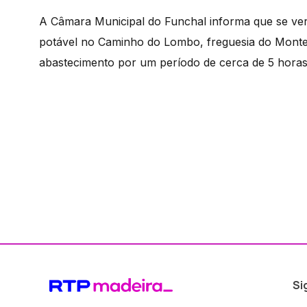
A Câmara Municipal do Funchal informa que se ver
potável no Caminho do Lombo, freguesia do Monte,
abastecimento por um período de cerca de 5 horas, 
Si