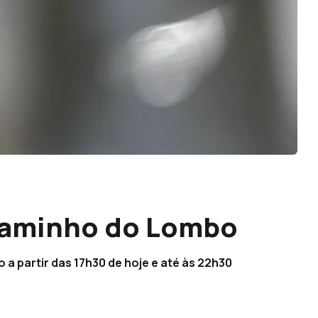
Caminho do Lombo
a partir das 17h30 de hoje e até às 22h30