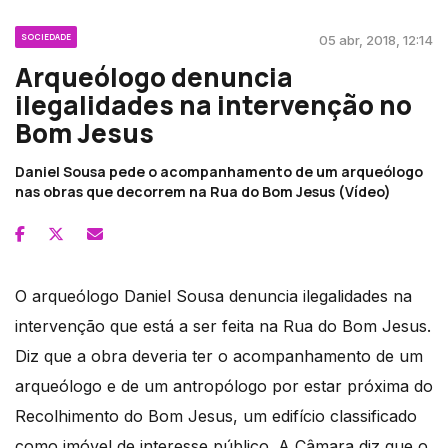
SOCIEDADE
05 abr, 2018, 12:14
Arqueólogo denuncia
ilegalidades na intervenção no
Bom Jesus
Daniel Sousa pede o acompanhamento de um arqueólogo
nas obras que decorrem na Rua do Bom Jesus (Vídeo)
O arqueólogo Daniel Sousa denuncia ilegalidades na
intervenção que está a ser feita na Rua do Bom Jesus.
Diz que a obra deveria ter o acompanhamento de um
arqueólogo e de um antropólogo por estar próxima do
Recolhimento do Bom Jesus, um edifício classificado
como imóvel de interesse público. A Câmara diz que o