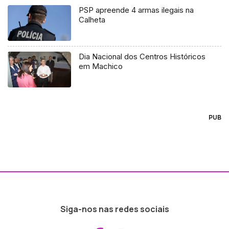
PSP apreende 4 armas ilegais na
Calheta
Dia Nacional dos Centros Históricos
em Machico
PUB
Siga-nos nas redes sociais