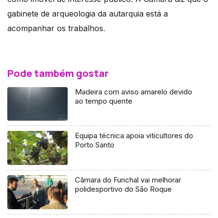
gabinete de arqueologia da autarquia está a
acompanhar os trabalhos.
Pode também gostar
Madeira com aviso amarelo devido
ao tempo quente
Equipa técnica apoia viticultores do
Porto Santo
Câmara do Funchal vai melhorar
polidesportivo do São Roque