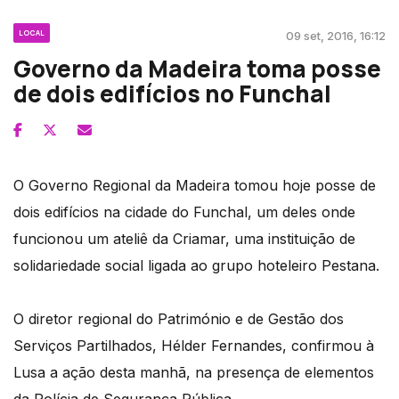
LOCAL
09 set, 2016, 16:12
Governo da Madeira toma posse
de dois edifícios no Funchal
O Governo Regional da Madeira tomou hoje posse de
dois edifícios na cidade do Funchal, um deles onde
funcionou um ateliê da Criamar, uma instituição de
solidariedade social ligada ao grupo hoteleiro Pestana.
O diretor regional do Património e de Gestão dos
Serviços Partilhados, Hélder Fernandes, confirmou à
Lusa a ação desta manhã, na presença de elementos