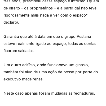
três anos, prescindiu desse espaço e informou quem
de direito – os proprietários – e a partir daí não teve
rigorosamente mais nada a ver com o espaço"
declarou.
Garantiu que até à data em que o grupo Pestana
esteve realmente ligado ao espaço, todas as contas
ficaram saldadas.
Um outro edifício, onde funcionava um ginásio,
também foi alvo de uma ação de posse por parte do
executivo madeirense.
Neste caso apenas foram mudadas as fechaduras.