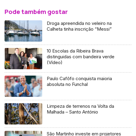
Pode também gostar
Droga apreendida no veleiro na
Calheta tinha inscrição “Messi”
10 Escolas da Ribeira Brava
distinguidas com bandeira verde
(Vídeo)
Paulo Cafôfo conquista maioria
absoluta no Funchal
Limpeza de terrenos na Volta da
Malhada – Santo António
São Martinho investe em projetores