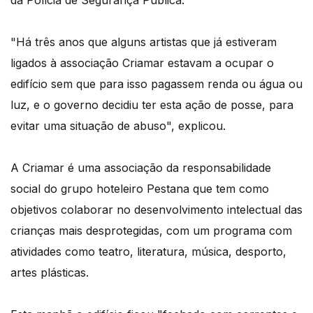
da Polícia de Segurança Pública.
"Há três anos que alguns artistas que já estiveram
ligados à associação Criamar estavam a ocupar o
edifício sem que para isso pagassem renda ou água ou
luz, e o governo decidiu ter esta ação de posse, para
evitar uma situação de abuso", explicou.
A Criamar é uma associação da responsabilidade
social do grupo hoteleiro Pestana que tem como
objetivos colaborar no desenvolvimento intelectual das
crianças mais desprotegidas, com um programa com
atividades como teatro, literatura, música, desporto,
artes plásticas.