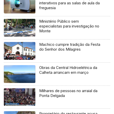
interativos para as salas de aula da
freguesia
Ministério Público sem
especialistas para investigação no
Monte
Machico cumpre tradição da Festa
do Senhor dos Milagres
Obras da Central Hidroelétrica da
Calheta arrancam em março
Milhares de pessoas no arraial da
Ponta Delgada
Proprietário do restaurante acusa