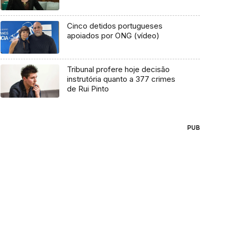
Cinco detidos portugueses
apoiados por ONG (vídeo)
Tribunal profere hoje decisão
instrutória quanto a 377 crimes
de Rui Pinto
PUB