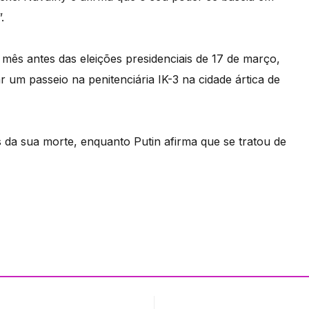
.
mês antes das eleições presidenciais de 17 de março,
r um passeio na penitenciária IK-3 na cidade ártica de
s da sua morte, enquanto Putin afirma que se tratou de