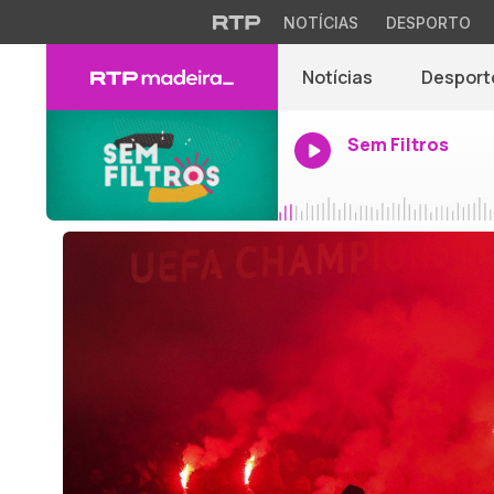
NOTÍCIAS
DESPORTO
Notícias
Desport
Sem Filtros