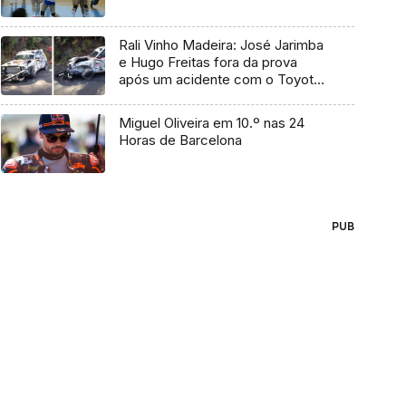
Rali Vinho Madeira: José Jarimba
e Hugo Freitas fora da prova
após um acidente com o Toyota
Starlet
Miguel Oliveira em 10.º nas 24
Horas de Barcelona
PUB