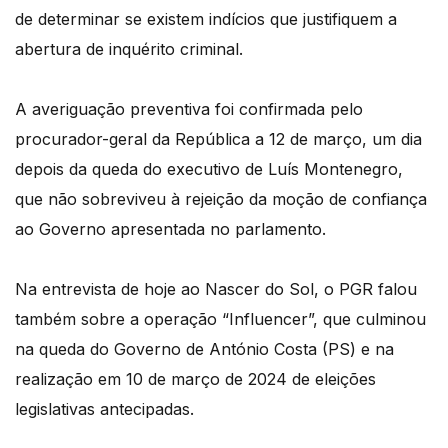
de determinar se existem indícios que justifiquem a
abertura de inquérito criminal.
A averiguação preventiva foi confirmada pelo
procurador-geral da República a 12 de março, um dia
depois da queda do executivo de Luís Montenegro,
que não sobreviveu à rejeição da moção de confiança
ao Governo apresentada no parlamento.
Na entrevista de hoje ao Nascer do Sol, o PGR falou
também sobre a operação “Influencer”, que culminou
na queda do Governo de António Costa (PS) e na
realização em 10 de março de 2024 de eleições
legislativas antecipadas.