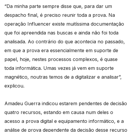
“Da minha parte sempre disse que, para dar um
despacho final, é preciso reunir toda a prova. Na
operação Influencer existe muitíssima documentação
que foi apreendida nas buscas e ainda não foi toda
analisada. Ao contrário do que acontecia no passado,
em que a prova era essencialmente em suporte de
papel, hoje, nestes processos complexos, é quase
toda informática. Umas vezes já vem em suporte
magnético, noutras temos de a digitalizar e analisar”,
explicou.
Amadeu Guerra indicou estarem pendentes de decisão
quatro recursos, estando em causa num deles o
acesso a prova digital e equipamento informático, e a
análise de prova dependente da decisão desse recurso