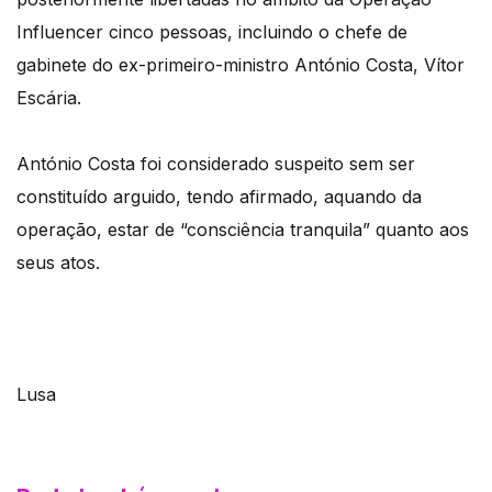
Influencer cinco pessoas, incluindo o chefe de
gabinete do ex-primeiro-ministro António Costa, Vítor
Escária.
António Costa foi considerado suspeito sem ser
constituído arguido, tendo afirmado, aquando da
operação, estar de “consciência tranquila” quanto aos
seus atos.
Lusa