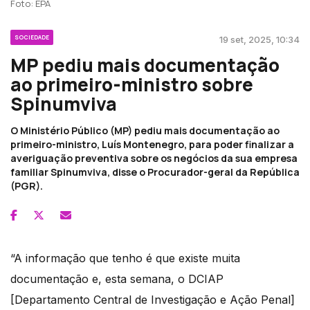
Foto: EPA
SOCIEDADE
19 set, 2025, 10:34
MP pediu mais documentação
ao primeiro-ministro sobre
Spinumviva
O Ministério Público (MP) pediu mais documentação ao
primeiro-ministro, Luís Montenegro, para poder finalizar a
averiguação preventiva sobre os negócios da sua empresa
familiar Spinumviva, disse o Procurador-geral da República
(PGR).
“A informação que tenho é que existe muita
documentação e, esta semana, o DCIAP
[Departamento Central de Investigação e Ação Penal]