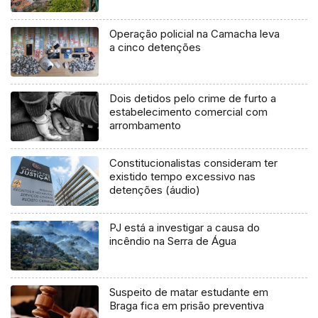
Operação policial na Camacha leva
a cinco detenções
Dois detidos pelo crime de furto a
estabelecimento comercial com
arrombamento
Constitucionalistas consideram ter
existido tempo excessivo nas
detenções (áudio)
PJ está a investigar a causa do
incêndio na Serra de Água
Suspeito de matar estudante em
Braga fica em prisão preventiva