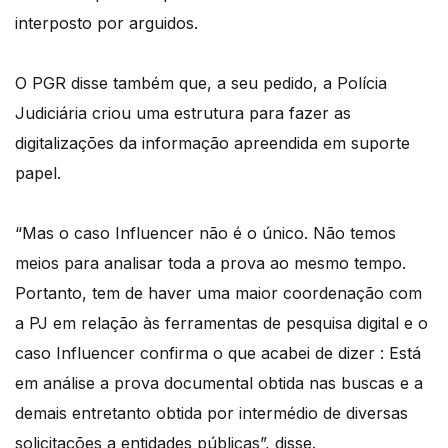
interposto por arguidos.
O PGR disse também que, a seu pedido, a Polícia
Judiciária criou uma estrutura para fazer as
digitalizações da informação apreendida em suporte
papel.
“Mas o caso Influencer não é o único. Não temos
meios para analisar toda a prova ao mesmo tempo.
Portanto, tem de haver uma maior coordenação com
a PJ em relação às ferramentas de pesquisa digital e o
caso Influencer confirma o que acabei de dizer : Está
em análise a prova documental obtida nas buscas e a
demais entretanto obtida por intermédio de diversas
solicitações a entidades públicas”, disse.