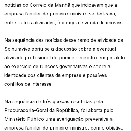
notícias do Correio da Manhã que indicavam que a
empresa familiar do primeiro-ministro se dedicava,
entre outras atividades, à compra e venda de imóveis.
Na sequência das notícias desse ramo de atividade da
Spinumviva abriu-se a discussão sobre a eventual
atividade profissional do primeiro-ministro em paralelo
ao exercício de funções governativas e sobre a
identidade dos clientes da empresa e possíveis
conflitos de interesse.
Na sequência de três queixas recebidas pela
Procuradoria-Geral da República, foi aberta pelo
Ministério Público uma averiguação preventiva à
empresa familiar do primeiro-ministro, com o objetivo