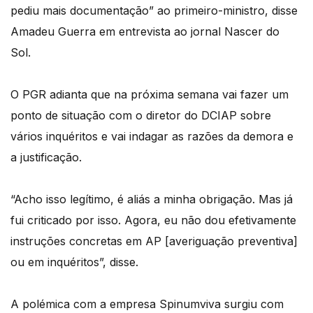
pediu mais documentação” ao primeiro-ministro, disse
Amadeu Guerra em entrevista ao jornal Nascer do
Sol.
O PGR adianta que na próxima semana vai fazer um
ponto de situação com o diretor do DCIAP sobre
vários inquéritos e vai indagar as razões da demora e
a justificação.
“Acho isso legítimo, é aliás a minha obrigação. Mas já
fui criticado por isso. Agora, eu não dou efetivamente
instruções concretas em AP [averiguação preventiva]
ou em inquéritos”, disse.
A polémica com a empresa Spinumviva surgiu com