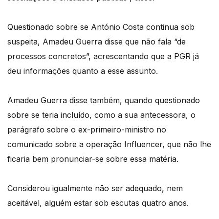
Questionado sobre se António Costa continua sob
suspeita, Amadeu Guerra disse que não fala “de
processos concretos”, acrescentando que a PGR já
deu informações quanto a esse assunto.
Amadeu Guerra disse também, quando questionado
sobre se teria incluído, como a sua antecessora, o
parágrafo sobre o ex-primeiro-ministro no
comunicado sobre a operação Influencer, que não lhe
ficaria bem pronunciar-se sobre essa matéria.
Considerou igualmente não ser adequado, nem
aceitável, alguém estar sob escutas quatro anos.