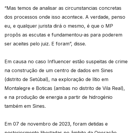
“Mas temos de analisar as circunstancias concretas
dos processos onde isso acontece. A verdade, penso
eu, e qualquer jurista dirá o mesmo, é que o MP
propôs as escutas e fundamentou-as para poderem
ser aceites pelo juiz. E foram”, disse.
Em causa no caso Influencer estão suspeitas de crime
na construção de um centro de dados em Sines
(distrito de Setúbal), na exploração de lítio em
Montalegre e Boticas (ambas no distrito de Vila Real),
e na produção de energia a partir de hidrogénio
também em Sines.
Em 07 de novembro de 2023, foram detidas e
posteriormente libertadas no âmbito da Operação