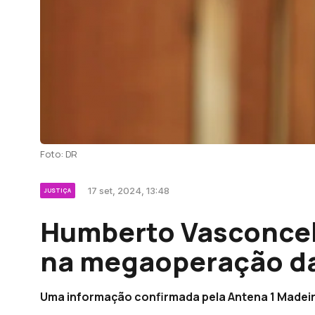
Foto: DR
17 set, 2024, 13:48
JUSTIÇA
Humberto Vasconcel
na megaoperação da
Uma informação confirmada pela Antena 1 Madeir