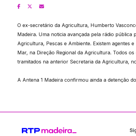
O ex-secretário da Agricultura, Humberto Vasconc
Madeira. Uma noticia avançada pela rádio pública 
Agricultura, Pescas e Ambiente. Existem agentes 
Mar, na Direção Regional da Agricultura. Todos o
tramitados na anterior Secretaria da Agricultura, n
A Antena 1 Madeira confirmou ainda a detenção do 
Si