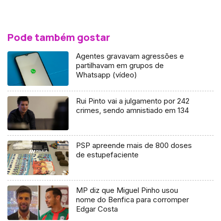
Pode também gostar
Agentes gravavam agressões e
partilhavam em grupos de
Whatsapp (vídeo)
Rui Pinto vai a julgamento por 242
crimes, sendo amnistiado em 134
PSP apreende mais de 800 doses
de estupefaciente
MP diz que Miguel Pinho usou
nome do Benfica para corromper
Edgar Costa