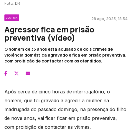
Foto: DR
JUSTIÇA
28 ago, 2025, 18:54
Agressor fica em prisão
preventiva (vídeo)
O homem de 35 anos está acusado de dois crimes de
violência doméstica agravado e fica em prisão preventiva,
com proibição de contactar com os ofendidos.
Após cerca de cinco horas de interrogatório, o
homem, que foi gravado a agredir a mulher na
madrugada do passado domingo, na presença do filho
de nove anos, vai ficar ficar em prisão preventiva,
com proibição de contactar as vítimas.