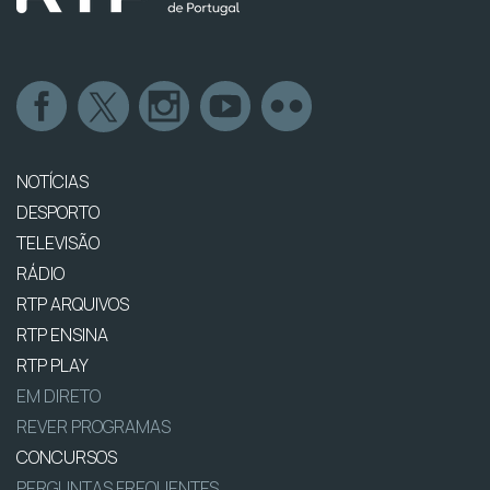
NOTÍCIAS
DESPORTO
TELEVISÃO
RÁDIO
RTP ARQUIVOS
RTP ENSINA
RTP PLAY
EM DIRETO
REVER PROGRAMAS
CONCURSOS
PERGUNTAS FREQUENTES