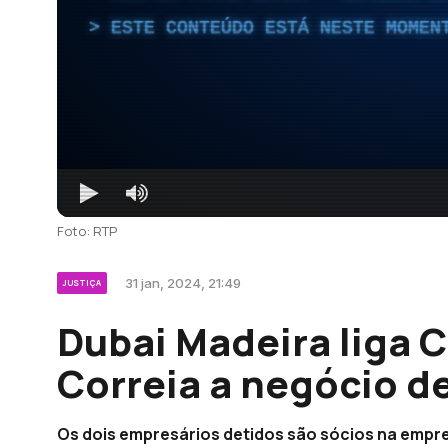
ESTE CONTEÚDO ESTÁ NESTE MOMEN
Foto: RTP
31 jan, 2024, 21:49
JUSTIÇA
Dubai Madeira liga C
Correia a negócio d
Os dois empresários detidos são sócios na empre