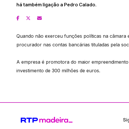
há também ligação a Pedro Calado.
Quando não exerceu funções políticas na câmara e
procurador nas contas bancárias tituladas pela soc
A empresa é promotora do maior empreendimento p
investimento de 300 milhões de euros.
Si